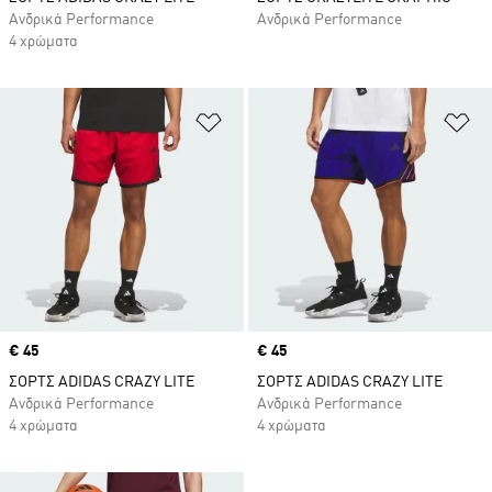
Ανδρικά Performance
Ανδρικά Performance
4 χρώματα
Προσθήκη στη Λίστα Επιθυμιών
Πρ
Price
€ 45
Price
€ 45
ΣΟΡΤΣ ADIDAS CRAZY LITE
ΣΟΡΤΣ ADIDAS CRAZY LITE
Ανδρικά Performance
Ανδρικά Performance
4 χρώματα
4 χρώματα