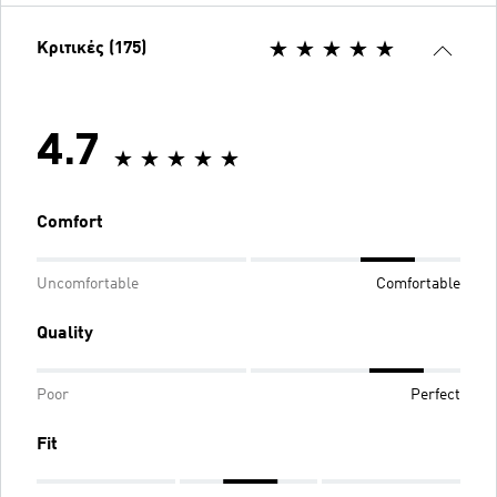
Κριτικές (175)
4.7
Comfort
Uncomfortable
Comfortable
Quality
Poor
Perfect
Fit