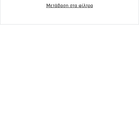
Μετάβαση στα φίλτρα