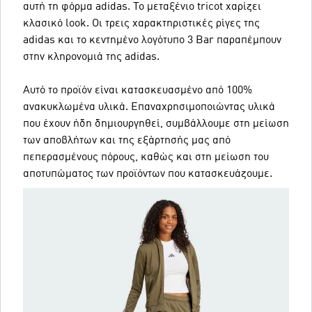
αυτή τη φόρμα adidas. Το μεταξένιο tricot χαρίζει
κλασικό look. Οι τρεις χαρακτηριστικές ρίγες της
adidas και το κεντημένο λογότυπο 3 Bar παραπέμπουν
στην κληρονομιά της adidas.
Αυτό το προϊόν είναι κατασκευασμένο από 100%
ανακυκλωμένα υλικά. Επαναχρησιμοποιώντας υλικά
που έχουν ήδη δημιουργηθεί, συμβάλλουμε στη μείωση
των αποβλήτων και της εξάρτησής μας από
πεπερασμένους πόρους, καθώς και στη μείωση του
αποτυπώματος των προϊόντων που κατασκευάζουμε.