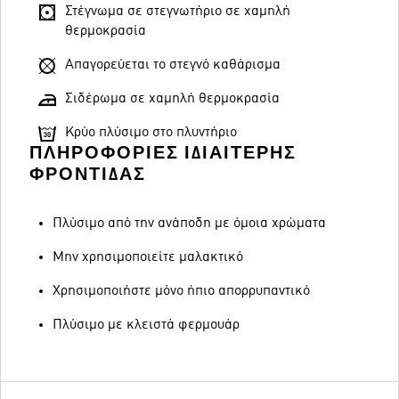
Στέγνωμα σε στεγνωτήριο σε χαμηλή
θερμοκρασία
Απαγορεύεται το στεγνό καθάρισμα
Σιδέρωμα σε χαμηλή θερμοκρασία
Κρύο πλύσιμο στο πλυντήριο
ΠΛΗΡΟΦΟΡΊΕΣ ΙΔΙΑΊΤΕΡΗΣ
ΦΡΟΝΤΊΔΑΣ
Πλύσιμο από την ανάποδη με όμοια χρώματα
Μην χρησιμοποιείτε μαλακτικό
Χρησιμοποιήστε μόνο ήπιο απορρυπαντικό
Πλύσιμο με κλειστά φερμουάρ