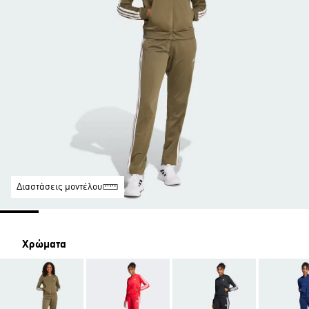
Διαστάσεις μοντέλου
Χρώματα