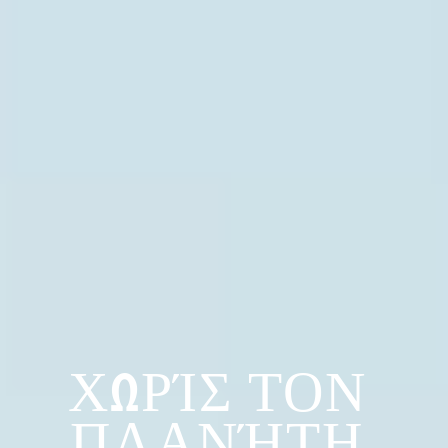
ΧΩΡΊΣ ΤΟΝ 
ΠΛΑΝΉΤΗ 