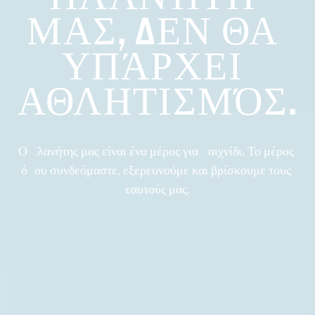
ΜΑΣ, ΔΕΝ ΘΑ 
ΥΠΆΡΧΕΙ 
ΑΘΛΗΤΙΣΜΌΣ.
Ο πλανήτης μας είναι ένα μέρος για παιχνίδι. Το μέρος 
όπου συνδεόμαστε, εξερευνούμε και βρίσκουμε τους 
εαυτούς μας.