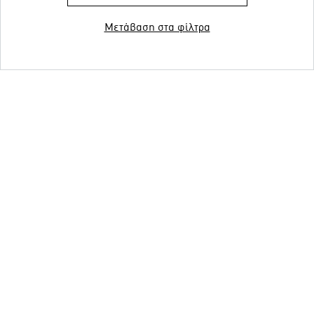
Μετάβαση στα φίλτρα