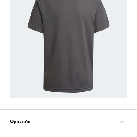
Φροντίδα