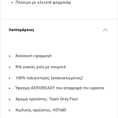
Πλύσιμο με κλειστά φερμουάρ
Λεπτομέρειες
Κανονική εφαρμογή
Rib γιακάς polo με κουμπιά
100% πολυεστέρας (ανακυκλωμένος)
Ύφασμα AEROREADY που απορροφά την υγρασία
Χρώμα προϊόντος: Team Grey Four
Κωδικός προϊόντος: H57485