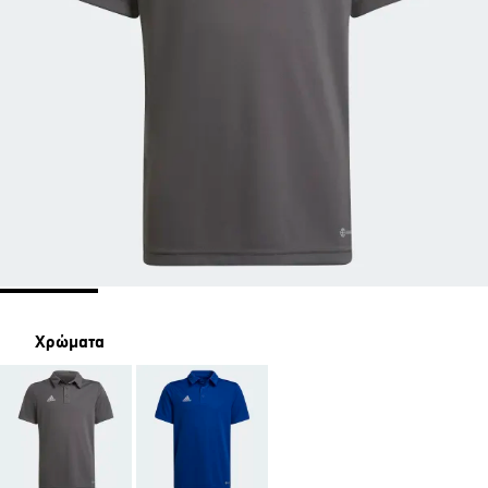
Χρώματα