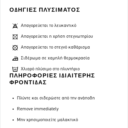
ΟΔΗΓΊΕΣ ΠΛΥΣΊΜΑΤΟΣ
Απαγορεύεται το λευκαντικό
Απαγορεύεται η χρήση στεγνωτηρίου
Απαγορεύεται το στεγνό καθάρισμα
Σιδέρωμα σε χαμηλή θερμοκρασία
Χλιαρό πλύσιμο στο πλυντήριο
ΠΛΗΡΟΦΟΡΊΕΣ ΙΔΙΑΊΤΕΡΗΣ
ΦΡΟΝΤΊΔΑΣ
Πλύντε και σιδερώστε από την ανάποδη
Remove immediately
Μην χρησιμοποιείτε μαλακτικό