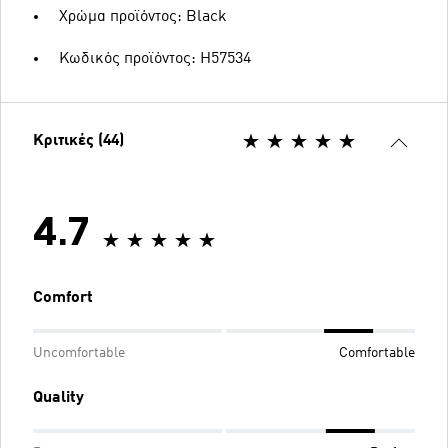
Χρώμα προϊόντος: Black
Κωδικός προϊόντος: H57534
Κριτικές (44)
4.7
Comfort
Uncomfortable
Comfortable
Quality