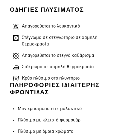
ΟΔΗΓΊΕΣ ΠΛΥΣΊΜΑΤΟΣ
Απαγορεύεται το λευκαντικό
Στέγνωμα σε στεγνωτήριο σε χαμηλή
θερμοκρασία
Απαγορεύεται το στεγνό καθάρισμα
Σιδέρωμα σε χαμηλή θερμοκρασία
Κρύο πλύσιμο στο πλυντήριο
ΠΛΗΡΟΦΟΡΊΕΣ ΙΔΙΑΊΤΕΡΗΣ
ΦΡΟΝΤΊΔΑΣ
Μην χρησιμοποιείτε μαλακτικό
Πλύσιμο με κλειστά φερμουάρ
Πλύσιμο με όμοια χρώματα