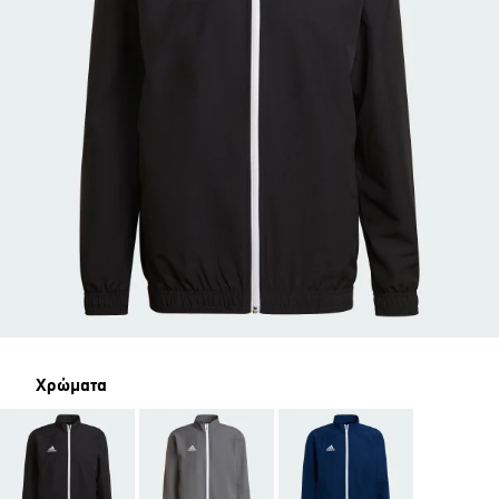
Χρώματα