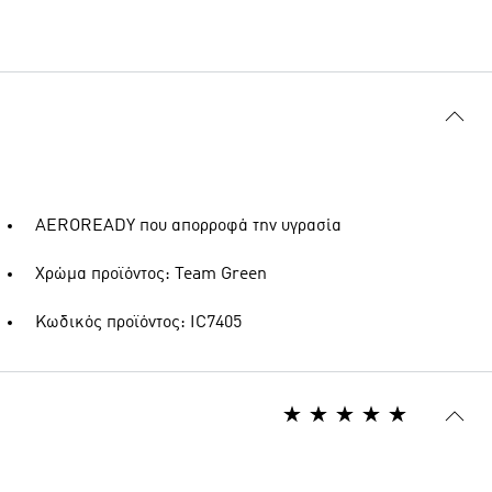
AEROREADY που απορροφά την υγρασία
Χρώμα προϊόντος: Team Green
Κωδικός προϊόντος: IC7405