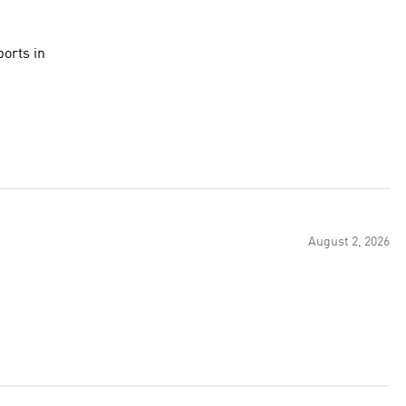
ports in
August 2, 2026