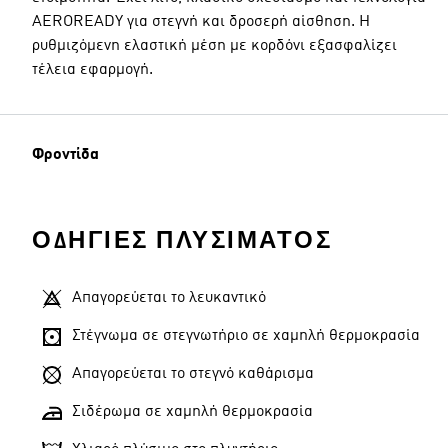
AEROREADY για στεγνή και δροσερή αίσθηση. Η
ρυθμιζόμενη ελαστική μέση με κορδόνι εξασφαλίζει
τέλεια εφαρμογή.
Φροντίδα
ΟΔΗΓΊΕΣ ΠΛΥΣΊΜΑΤΟΣ
Απαγορεύεται το λευκαντικό
Στέγνωμα σε στεγνωτήριο σε χαμηλή θερμοκρασία
Απαγορεύεται το στεγνό καθάρισμα
Σιδέρωμα σε χαμηλή θερμοκρασία