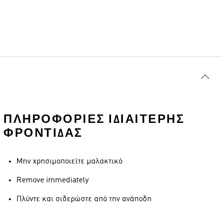
ΠΛΗΡΟΦΟΡΊΕΣ ΙΔΙΑΊΤΕΡΗΣ
ΦΡΟΝΤΊΔΑΣ
Μην χρησιμοποιείτε μαλακτικό
Remove immediately
Πλύντε και σιδερώστε από την ανάποδη