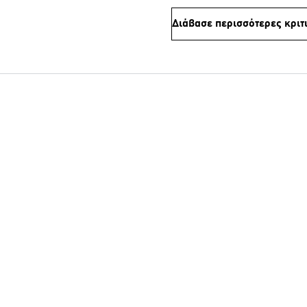
Διάβασε περισσότερες κριτ