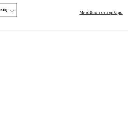
ικές
Μετάβαση στα φίλτρα