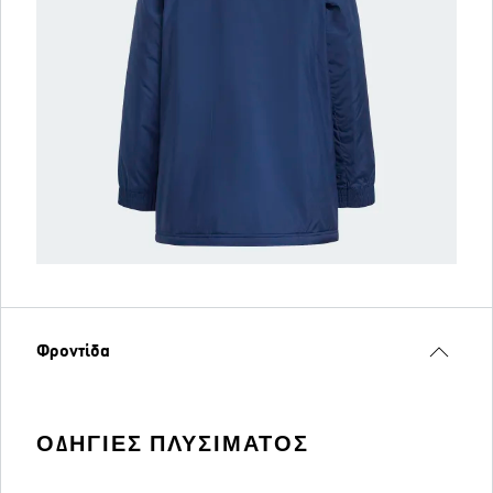
Φροντίδα
ΟΔΗΓΊΕΣ ΠΛΥΣΊΜΑΤΟΣ