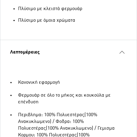
Πλύσιμο με κλειστά φερμουάρ
Πλύσιμο με όμοια χρώματα
Λεπτομέρειες
Κανονική εφαρμογή
Φερμουάρ σε όλο το μήκος και κουκούλα με
επένδυση
Περιβλημα: 100% Πολυεστέρας(100%
Ανακυκλωμενο) / Φοδρα: 100%
Πολυεστέρας(100% Ανακυκλωμενο) / Γεμισμα
Κορμου: 100% Πολυεστέρας(100%