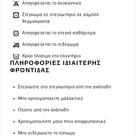
Απαγορεύεται το λευκαντικό
Στέγνωμα σε στεγνωτήριο σε χαμηλή
θερμοκρασία
Απαγορεύεται το στεγνό καθάρισμα
Απαγορεύεται το σιδέρωμα
Κρύο πλύσιμο στο πλυντήριο
ΠΛΗΡΟΦΟΡΊΕΣ ΙΔΙΑΊΤΕΡΗΣ
ΦΡΟΝΤΊΔΑΣ
Στεγνώστε στο στεγνωτήριο από την ανάποδη
Μην χρησιμοποιείτε μαλακτικό
Πλύντε από την ανάποδη
Χρησιμοποιήστε μόνο ήπιο απορρυπαντικό
Μην σιδερώνετε το τύπωμα