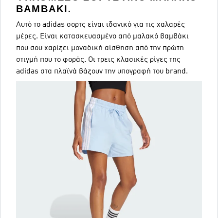
ΒΑΜΒΆΚΙ.
Αυτό το adidas σορτς είναι ιδανικό για τις χαλαρές
μέρες. Είναι κατασκευασμένο από μαλακό βαμβάκι
που σου χαρίζει μοναδική αίσθηση από την πρώτη
στιγμή που το φοράς. Οι τρεις κλασικές ρίγες της
adidas στα πλαϊνά βάζουν την υπογραφή του brand.