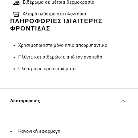
Σιδέρωμα σε μέτρια θερμοκρασία
Χλιαρό πλύσιμο στο πλυντήριο
ΠΛΗΡΟΦΟΡΊΕΣ ΙΔΙΑΊΤΕΡΗΣ
ΦΡΟΝΤΊΔΑΣ
Χρησιμοποιήστε μόνο ήπιο απορρυπαντικό
Πλύντε και σιδερώστε από την ανάποδη
Πλύσιμο με όμοια χρώματα
Λεπτομέρειες
Κανονική εφαρμογή