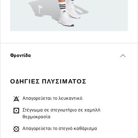
Φροντίδα
ΟΔΗΓΊΕΣ ΠΛΥΣΊΜΑΤΟΣ
Απαγορεύεται το λευκαντικό
Στέγνωμα σε στεγνωτήριο σε χαμηλή
θερμοκρασία
Απαγορεύεται το στεγνό καθάρισμα