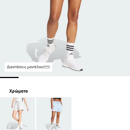
Διαστάσεις μοντέλου
Χρώματα