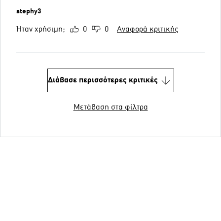
stephy3
Ήταν χρήσιμη;
0
0
Αναφορά κριτικής
Διάβασε περισσότερες κριτικές
Μετάβαση στα φίλτρα