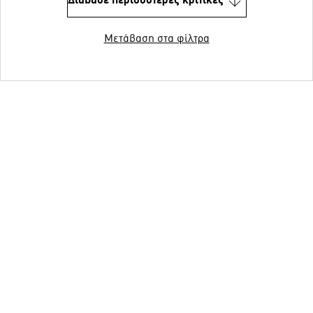
Διάβασε περισσότερες κριτικές
Μετάβαση στα φίλτρα