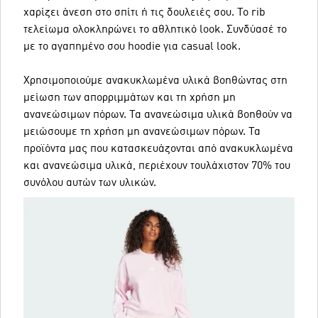
χαρίζει άνεση στο σπίτι ή τις δουλειές σου. Το rib
τελείωμα ολοκληρώνει το αθλητικό look. Συνδύασέ το
με το αγαπημένο σου hoodie για casual look.
Χρησιμοποιούμε ανακυκλωμένα υλικά βοηθώντας στη
μείωση των απορριμμάτων και τη χρήση μη
ανανεώσιμων πόρων. Τα ανανεώσιμα υλικά βοηθούν να
μειώσουμε τη χρήση μη ανανεώσιμων πόρων. Τα
προϊόντα μας που κατασκευάζονται από ανακυκλωμένα
και ανανεώσιμα υλικά, περιέχουν τουλάχιστον 70% του
συνόλου αυτών των υλικών.