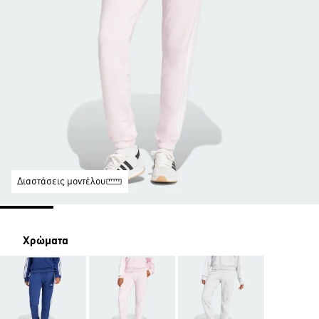
Διαστάσεις μοντέλου
Χρώματα