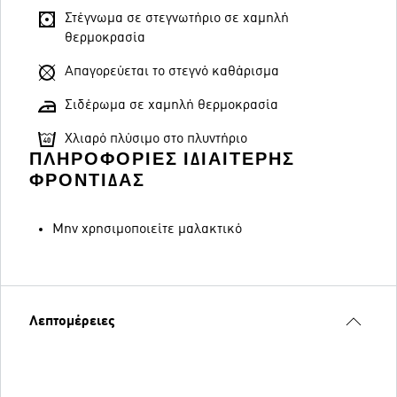
Στέγνωμα σε στεγνωτήριο σε χαμηλή
θερμοκρασία
Απαγορεύεται το στεγνό καθάρισμα
Σιδέρωμα σε χαμηλή θερμοκρασία
Χλιαρό πλύσιμο στο πλυντήριο
ΠΛΗΡΟΦΟΡΊΕΣ ΙΔΙΑΊΤΕΡΗΣ
ΦΡΟΝΤΊΔΑΣ
Μην χρησιμοποιείτε μαλακτικό
Λεπτομέρειες