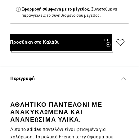
Εφαρμογή σύμφωνη με το μέγεθος.
Συνιστούμε να
παραγγείλεις το συνηθισμένο σου μέγεθος.
Προσθήκη στο Καλάθι
Περιγραφή
ΑΘΛΗΤΙΚΌ ΠΑΝΤΕΛΌΝΙ ΜΕ
ΑΝΑΚΥΚΛΩΜΈΝΑ ΚΑΙ
ΑΝΑΝΕΏΣΙΜΑ ΥΛΙΚΆ.
Αυτό το adidas παντελόνι είναι φτιαγμένο για
χαλάρωση. Το μαλακό French terry ύφασμα σου