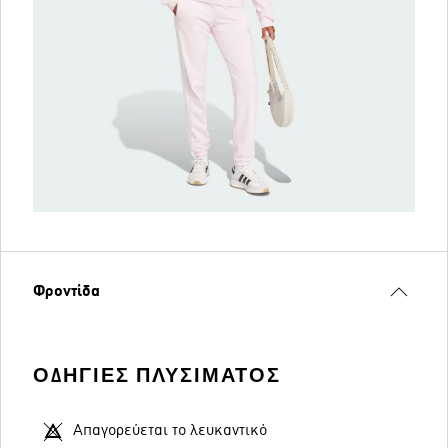
Φροντίδα
ΟΔΗΓΊΕΣ ΠΛΥΣΊΜΑΤΟΣ
Απαγορεύεται το λευκαντικό