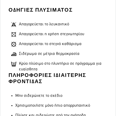
ΟΔΗΓΊΕΣ ΠΛΥΣΊΜΑΤΟΣ
Απαγορεύεται το λευκαντικό
Απαγορεύεται η χρήση στεγνωτηρίου
Απαγορεύεται το στεγνό καθάρισμα
Σιδέρωμα σε μέτρια θερμοκρασία
Κρύο πλύσιμο στο πλυντήριο σε πρόγραμμα για
ευαίσθητα
ΠΛΗΡΟΦΟΡΊΕΣ ΙΔΙΑΊΤΕΡΗΣ
ΦΡΟΝΤΊΔΑΣ
Μην σιδερώνετε το σχέδιο
Χρησιμοποιήστε μόνο ήπιο απορρυπαντικό
Πλύντε και σιδερώστε από την ανάποδη