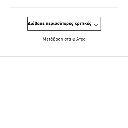
Διάβασε περισσότερες κριτικές
Μετάβαση στα φίλτρα