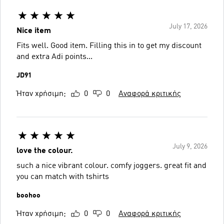
July 17, 2026
Nice item
Fits well. Good item. Filling this in to get my discount
and extra Adi points...
JD91
Ήταν χρήσιμη;
0
0
Αναφορά κριτικής
July 9, 2026
love the colour.
such a nice vibrant colour. comfy joggers. great fit and
you can match with tshirts
boohoo
Ήταν χρήσιμη;
0
0
Αναφορά κριτικής