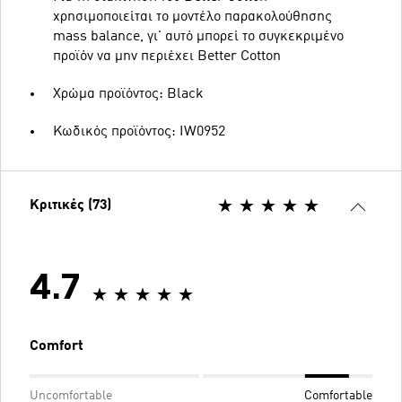
χρησιμοποιείται το μοντέλο παρακολούθησης
mass balance, γι' αυτό μπορεί το συγκεκριμένο
προϊόν να μην περιέχει Better Cotton
Χρώμα προϊόντος: Black
Κωδικός προϊόντος: IW0952
Κριτικές (73)
4.7
Comfort
Uncomfortable
Comfortable