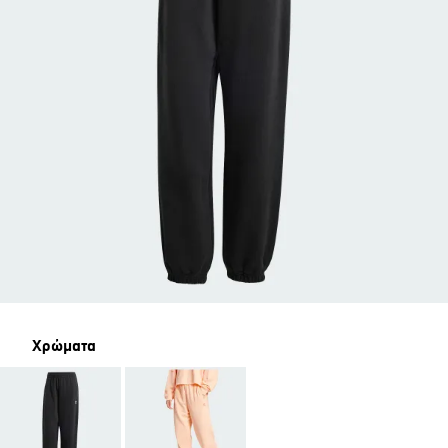
Χρώματα