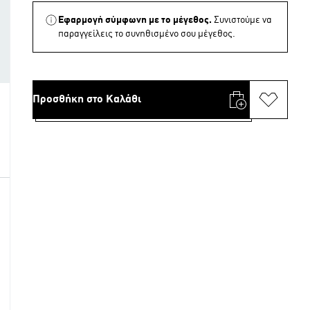
Εφαρμογή σύμφωνη με το μέγεθος.
Συνιστούμε να
παραγγείλεις το συνηθισμένο σου μέγεθος.
Προσθήκη στο Καλάθι