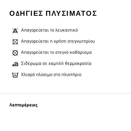
ΟΔΗΓΊΕΣ ΠΛΥΣΊΜΑΤΟΣ
Απαγορεύεται το λευκαντικό
Απαγορεύεται η χρήση στεγνωτηρίου
Απαγορεύεται το στεγνό καθάρισμα
Σιδέρωμα σε χαμηλή θερμοκρασία
Χλιαρό πλύσιμο στο πλυντήριο
Λεπτομέρειες