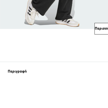
Περισσ
Περιγραφή