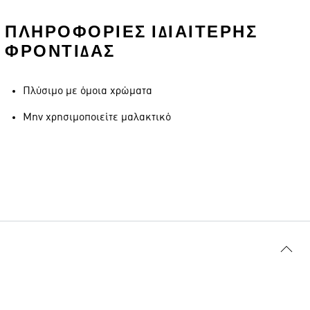
ΠΛΗΡΟΦΟΡΊΕΣ ΙΔΙΑΊΤΕΡΗΣ
ΦΡΟΝΤΊΔΑΣ
Πλύσιμο με όμοια χρώματα
Μην χρησιμοποιείτε μαλακτικό