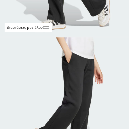
Διαστάσεις μοντέλου