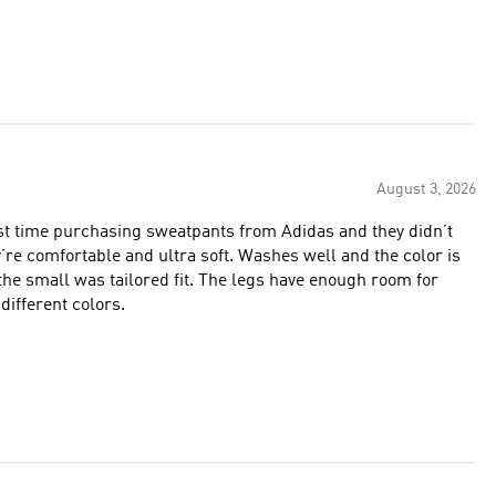
August 3, 2026
irst time purchasing sweatpants from Adidas and they didn’t
 the small was tailored fit. The legs have enough room for
different colors.