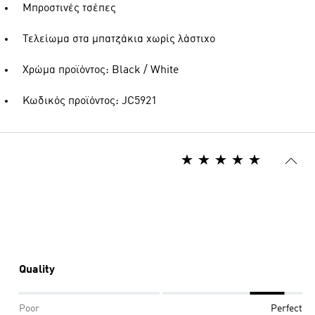
Μπροστινές τσέπες
Τελείωμα στα μπατζάκια χωρίς λάστιχο
Χρώμα προϊόντος: Black / White
Κωδικός προϊόντος: JC5921
Quality
Poor
Perfect