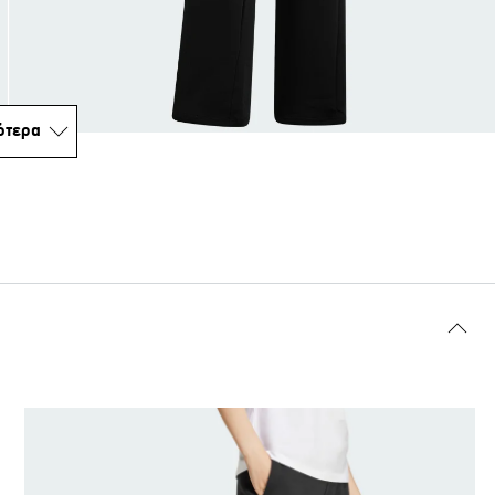
ότερα