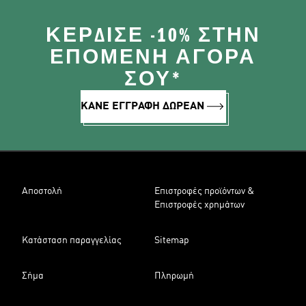
ΚΈΡΔΙΣΕ -10% ΣΤΗΝ
ΕΠΌΜΕΝΗ ΑΓΟΡΆ
ΣΟΥ*
ΚΑΝΕ ΕΓΓΡΑΦΗ ΔΩΡΕΑΝ
Αποστολή
Επιστροφές προϊόντων &
Επιστροφές χρημάτων
Κατάσταση παραγγελίας
Sitemap
Σήμα
Πληρωμή