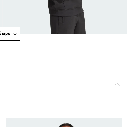
ότερα