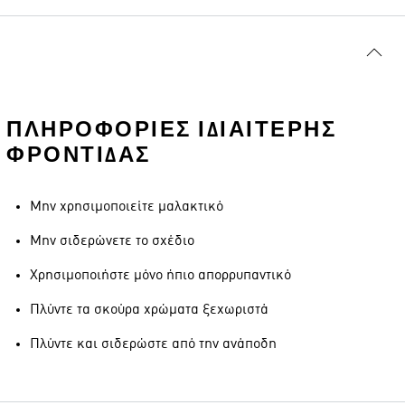
ΠΛΗΡΟΦΟΡΊΕΣ ΙΔΙΑΊΤΕΡΗΣ
ΦΡΟΝΤΊΔΑΣ
Μην χρησιμοποιείτε μαλακτικό
Μην σιδερώνετε το σχέδιο
Χρησιμοποιήστε μόνο ήπιο απορρυπαντικό
Πλύντε τα σκούρα χρώματα ξεχωριστά
Πλύντε και σιδερώστε από την ανάποδη