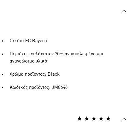
Σχέδια FC Bayern
Περιέχει τουλάχιστον 70% ανακυκλωμένο και
ανανεώσιμο υλικό
Χρώμα προϊόντος: Black
Κωδικός προϊόντος: JM8646