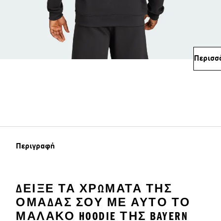
Περισσ
Περιγραφή
ΔΕΊΞΕ ΤΑ ΧΡΏΜΑΤΑ ΤΗΣ
ΟΜΆΔΑΣ ΣΟΥ ΜΕ ΑΥΤΌ ΤΟ
ΜΑΛΑΚΌ HOODIE ΤΗΣ BAYERN