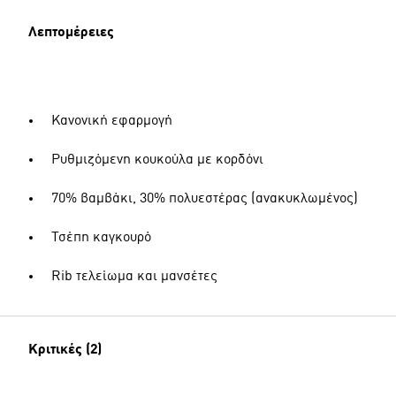
Λεπτομέρειες
Κανονική εφαρμογή
Ρυθμιζόμενη κουκούλα με κορδόνι
70% βαμβάκι, 30% πολυεστέρας (ανακυκλωμένος)
Τσέπη καγκουρό
Rib τελείωμα και μανσέτες
Κριτικές (2)