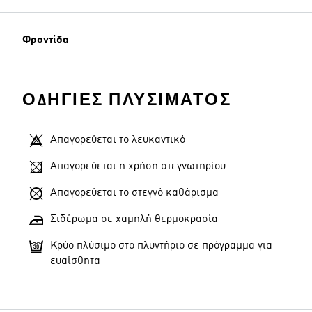
Φροντίδα
Διαστάσεις μοντέλου
ΟΔΗΓΊΕΣ ΠΛΥΣΊΜΑΤΟΣ
Απαγορεύεται το λευκαντικό
Απαγορεύεται η χρήση στεγνωτηρίου
Απαγορεύεται το στεγνό καθάρισμα
Σιδέρωμα σε χαμηλή θερμοκρασία
Κρύο πλύσιμο στο πλυντήριο σε πρόγραμμα για
ευαίσθητα