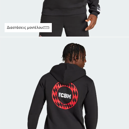
Διαστάσεις μοντέλου