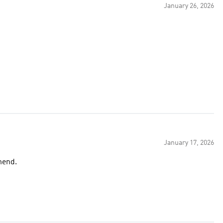
January 26, 2026
January 17, 2026
Would recommend.