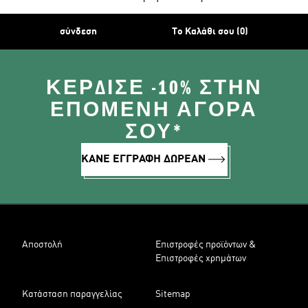
σύνδεση
Το Καλάθι σου (0)
ΚΈΡΔΙΣΕ -10% ΣΤΗΝ
ΕΠΌΜΕΝΗ ΑΓΟΡΆ
ΣΟΥ*
ΚΑΝΕ ΕΓΓΡΑΦΗ ΔΩΡΕΑΝ
Αποστολή
Επιστροφές προϊόντων &
Επιστροφές χρημάτων
Κατάσταση παραγγελίας
Sitemap