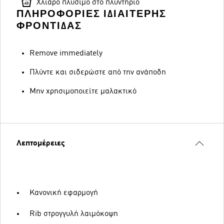
Χλιαρό πλύσιμο στο πλυντήριο
ΠΛΗΡΟΦΟΡΊΕΣ ΙΔΙΑΊΤΕΡΗΣ
ΦΡΟΝΤΊΔΑΣ
Remove immediately
Πλύντε και σιδερώστε από την ανάποδη
Μην χρησιμοποιείτε μαλακτικό
Λεπτομέρειες
Κανονική εφαρμογή
Rib στρογγυλή λαιμόκοψη