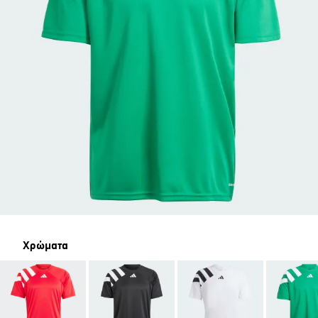
Χρώματα