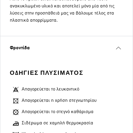
ανακυκλωμένο υλικό και αποτελεί μόνο μία από τις
λύσεις στην προσπάθειά μας να βάλουμε τέλος στα
πλαστικά απορρίμματα.
Φροντίδα
ΟΔΗΓΊΕΣ ΠΛΥΣΊΜΑΤΟΣ
Απαγορεύεται το λευκαντικό
Απαγορεύεται η χρήση στεγνωτηρίου
Απαγορεύεται το στεγνό καθάρισμα
Σιδέρωμα σε χαμηλή θερμοκρασία