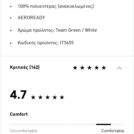
100% πολυεστέρας (ανακυκλωμένος)
AEROREADY
Χρώμα προϊόντος: Team Green / White
Κωδικός προϊόντος: IT5655
Κριτικές (162)
4.7
Comfort
Uncomfortable
Comfortable