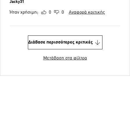
Jacky31
Ήταν χρήσιμη;
0
0
Αναφορά κριτικής
Διάβασε περισσότερες κριτικές
Μετάβαση στα φίλτρα