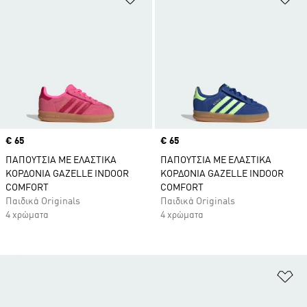
Price
€ 65
Price
€ 65
ΠΑΠΟΥΤΣΙΑ ΜΕ ΕΛΑΣΤΙΚΑ
ΠΑΠΟΥΤΣΙΑ ΜΕ ΕΛΑΣΤΙΚΑ
ΚΟΡΔΟΝΙΑ GAZELLE INDOOR
ΚΟΡΔΟΝΙΑ GAZELLE INDOOR
COMFORT
COMFORT
Παιδικά Originals
Παιδικά Originals
4 χρώματα
4 χρώματα
Πρ