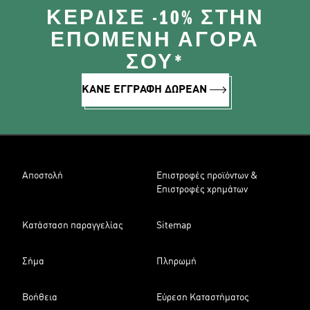
ΚΈΡΔΙΣΕ -10% ΣΤΗΝ
ΕΠΌΜΕΝΗ ΑΓΟΡΆ
ΣΟΥ*
ΚΑΝΕ ΕΓΓΡΑΦΗ ΔΩΡΕΑΝ
Αποστολή
Επιστροφές προϊόντων &
Επιστροφές χρημάτων
Κατάσταση παραγγελίας
Sitemap
Σήμα
Πληρωμή
Βοήθεια
Εύρεση Καταστήματος