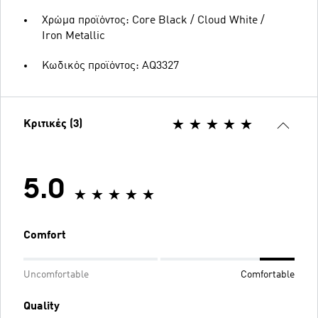
Χρώμα προϊόντος: Core Black / Cloud White /
Iron Metallic
Κωδικός προϊόντος: AQ3327
Κριτικές (3)
5.0
Comfort
Uncomfortable
Comfortable
Quality