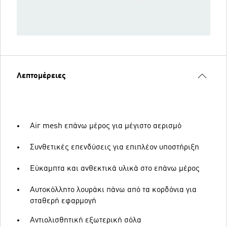
Λεπτομέρειες
Air mesh επάνω μέρος για μέγιστο αερισμό
Συνθετικές επενδύσεις για επιπλέον υποστήριξη
Εύκαμπτα και ανθεκτικά υλικά στο επάνω μέρος
Αυτοκόλλητο λουράκι πάνω από τα κορδόνια για
σταθερή εφαρμογή
Αντιολισθητική εξωτερική σόλα