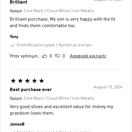
Brilliant
Χρώμα:
Core Black / Cloud White / Iron Metallic
Brilliant purchase, My son is very happy with the fit
and finds them comfortable too.
Tony
Επαληθευμένη αγορά
Κριτική με κίνητρο
Ήταν χρήσιμη;
0
0
Αναφορά κριτικής
August 10, 2024
Best purchase ever
Χρώμα:
Core Black / Cloud White / Iron Metallic
Very good shoes and excellent value for money my
grandson loves them.
JamesB