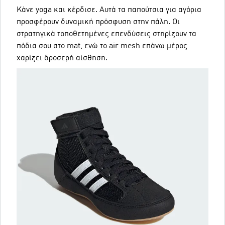
Κάνε yoga και κέρδισε. Αυτά τα παπούτσια για αγόρια
προσφέρουν δυναμική πρόσφυση στην πάλη. Οι
στρατηγικά τοποθετημένες επενδύσεις στηρίζουν τα
πόδια σου στο mat, ενώ το air mesh επάνω μέρος
χαρίζει δροσερή αίσθηση.