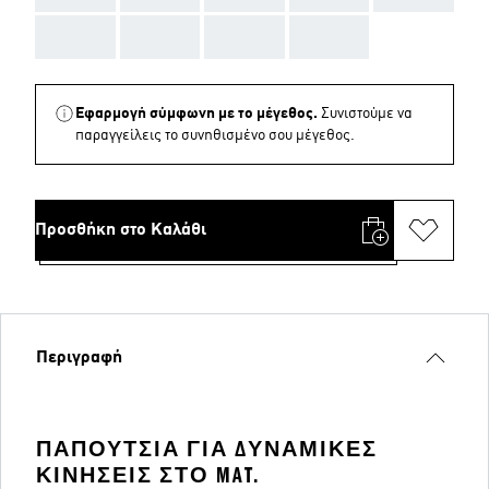
AAA
AAA
AAA
AAA
Εφαρμογή σύμφωνη με το μέγεθος.
Συνιστούμε να
παραγγείλεις το συνηθισμένο σου μέγεθος.
Προσθήκη στο Καλάθι
Περιγραφή
ΠΑΠΟΎΤΣΙΑ ΓΙΑ ΔΥΝΑΜΙΚΈΣ
ΚΙΝΉΣΕΙΣ ΣΤΟ MAT.