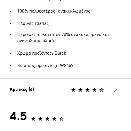
100% πολυεστέρας (ανακυκλωμένος)
Πλαϊνές τσέπες
Περιέχει τουλάχιστον 70% ανακυκλωμένο και
ανανεώσιμο υλικό
Χρώμα προϊόντος: Black
Κωδικός προϊόντος: IW8469
Κριτικές (6)
4.5