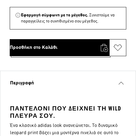
Εφαρμογή σύμφωνη με το μέγεθος.
Συνιστούμε να
παραγγείλεις το συνηθισμένο σου μέγεθος.
Προσθήκη στο Καλάθι
Περιγραφή
ΠΑΝΤΕΛΌΝΙ ΠΟΥ ΔΕΊΧΝΕΙ ΤΗ WILD
ΠΛΕΥΡΆ ΣΟΥ.
Ένα κλασικό adidas look ανανεώνεται. Το δυναμικό
leopard print βάζει μια μοντέρνα πινελιά σε αυτό το