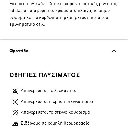
Firebird παντελόνι. Οι τρεις χαρακτηριστικές ρίγες της
adidas σε διαφορετικό χρώμα στα πλαϊνά, το piqué
ύφασμα και το κορδόνι στη μέση μένουν πιστά στο
εμβληματικό στιλ.
Φροντίδα
ΟΔΗΓΊΕΣ ΠΛΥΣΊΜΑΤΟΣ
Απαγορεύεται το λευκαντικό
Απαγορεύεται η χρήση στεγνωτηρίου
Απαγορεύεται το στεγνό καθάρισμα
Σιδέρωμα σε χαμηλή θερμοκρασία