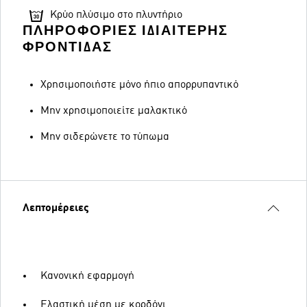
Κρύο πλύσιμο στο πλυντήριο
ΠΛΗΡΟΦΟΡΊΕΣ ΙΔΙΑΊΤΕΡΗΣ
ΦΡΟΝΤΊΔΑΣ
Χρησιμοποιήστε μόνο ήπιο απορρυπαντικό
Μην χρησιμοποιείτε μαλακτικό
Μην σιδερώνετε το τύπωμα
Λεπτομέρειες
Κανονική εφαρμογή
Ελαστική μέση με κορδόνι