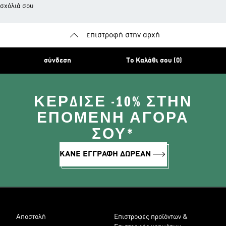
σχόλιά σου
επιστροφή στην αρχή
σύνδεση
Το Καλάθι σου (0)
ΚΈΡΔΙΣΕ -10% ΣΤΗΝ
ΕΠΌΜΕΝΗ ΑΓΟΡΆ
ΣΟΥ*
ΚΑΝΕ ΕΓΓΡΑΦΗ ΔΩΡΕΑΝ
Αποστολή
Επιστροφές προϊόντων &