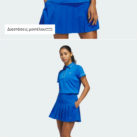
Διαστάσεις μοντέλου