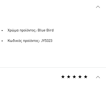
Χρώμα προϊόντος: Blue Bird
Κωδικός προϊόντος: JY5323