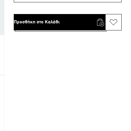
Προσθήκη στο Καλάθι