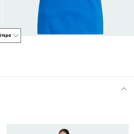
ότερα