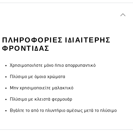
ΠΛΗΡΟΦΟΡΊΕΣ ΙΔΙΑΊΤΕΡΗΣ
ΦΡΟΝΤΊΔΑΣ
Χρησιμοποιήστε μόνο ήπιο απορρυπαντικό
Πλύσιμο με όμοια χρώματα
Μην χρησιμοποιείτε μαλακτικό
Πλύσιμο με κλειστά φερμουάρ
Βγάλτε το από το πλυντήριο αμέσως μετά το πλύσιμο