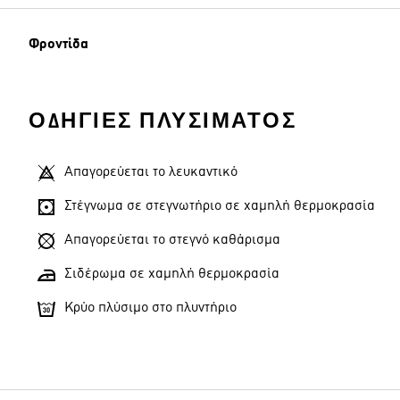
Φροντίδα
ΟΔΗΓΊΕΣ ΠΛΥΣΊΜΑΤΟΣ
Απαγορεύεται το λευκαντικό
Στέγνωμα σε στεγνωτήριο σε χαμηλή θερμοκρασία
Απαγορεύεται το στεγνό καθάρισμα
Σιδέρωμα σε χαμηλή θερμοκρασία
Κρύο πλύσιμο στο πλυντήριο