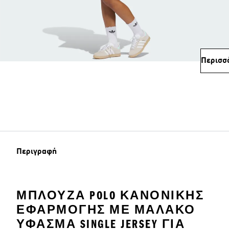
Περισσ
Περιγραφή
ΜΠΛΟΎΖΑ POLO ΚΑΝΟΝΙΚΉΣ
ΕΦΑΡΜΟΓΉΣ ΜΕ ΜΑΛΑΚΌ
ΎΦΑΣΜΑ SINGLE JERSEY ΓΙΑ