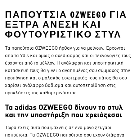
ΠΑΠΟΎΤΣΙΑ OZWEEGO ΓΙΑ
ΈΞΤΡΑ ΆΝΕΣΗ ΚΑΙ
ΦΟΥΤΟΥΡΙΣΤΙΚΌ ΣΤΥΛ
Τα παπούτσια OZWEEGO ήρθαν για να μείνουν. Έρχονται
από τα 90’s και όμως ο σχεδιασμός και οι τεχνολογίες τους
έρχονται από το μέλλον. Η ανάλαφρη και υποστηρικτική
κατασκευή τους θα γίνει ο αγαπημένος σου σύμμαχος στην
προπόνηση και ο μαλακός εσωτερικός τους πάτος θα σου
χαρίσει ανάλαφρο βάδισμα και αυτοπεποίθηση στις
προκλήσεις της καθημερινότητας.
Τα adidas OZWEEGO δίνουν το στυλ
και την υποστήριξη που χρειάζεσαι
Τώρα έχεις αυτό που ψάχνεις σε ένα μόνο ζευγάρι
παπούτσια. Τα OZWEEGO παπούτσια σου έχουν διάφανα