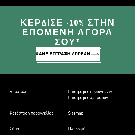
ΚΈΡΔΙΣΕ -10% ΣΤΗΝ
ΕΠΌΜΕΝΗ ΑΓΟΡΆ
ΣΟΥ*
ΚΑΝΕ ΕΓΓΡΑΦΗ ΔΩΡΕΑΝ
Αποστολή
Επιστροφές προϊόντων &
Επιστροφές χρημάτων
Κατάσταση παραγγελίας
Sitemap
Σήμα
Πληρωμή