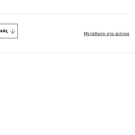
ικές
Μετάβαση στα φίλτρα