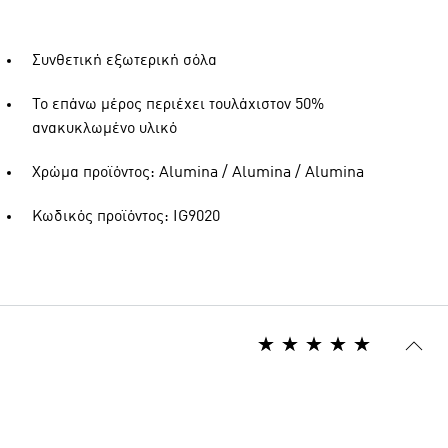
Συνθετική εξωτερική σόλα
Το επάνω μέρος περιέχει τουλάχιστον 50%
ανακυκλωμένο υλικό
Χρώμα προϊόντος: Alumina / Alumina / Alumina
Κωδικός προϊόντος: IG9020