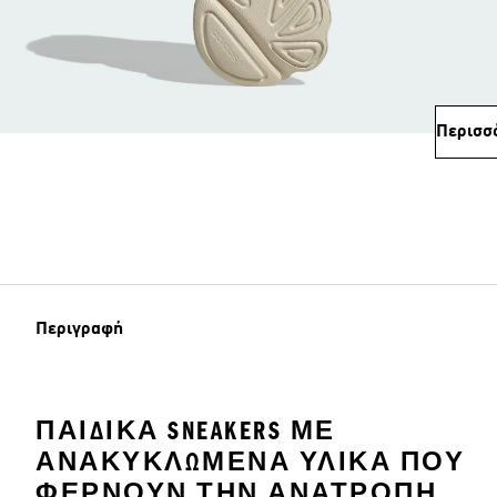
Περισσ
Περιγραφή
ΠΑΙΔΙΚΆ SNEAKERS ΜΕ
ΑΝΑΚΥΚΛΩΜΈΝΑ ΥΛΙΚΆ ΠΟΥ
ΦΈΡΝΟΥΝ ΤΗΝ ΑΝΑΤΡΟΠΉ.