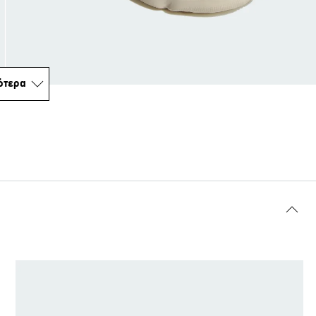
ότερα