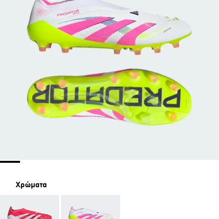
Χρώματα