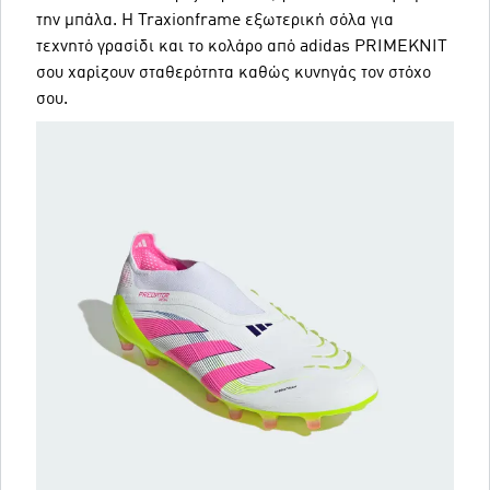
την μπάλα. Η Traxionframe εξωτερική σόλα για
τεχνητό γρασίδι και το κολάρο από adidas PRIMEKNIT
σου χαρίζουν σταθερότητα καθώς κυνηγάς τον στόχο
σου.