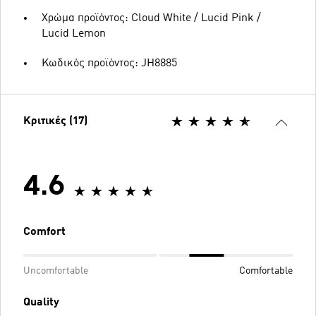
Χρώμα προϊόντος: Cloud White / Lucid Pink /
Lucid Lemon
Κωδικός προϊόντος: JH8885
Κριτικές (17)
4.6
Comfort
Uncomfortable
Comfortable
Quality