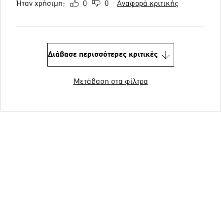
Ήταν χρήσιμη;
0
0
Αναφορά κριτικής
Διάβασε περισσότερες κριτικές
Μετάβαση στα φίλτρα