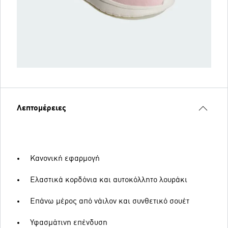
Λεπτομέρειες
Κανονική εφαρμογή
Ελαστικά κορδόνια και αυτοκόλλητο λουράκι
Επάνω μέρος από νάιλον και συνθετικό σουέτ
Υφασμάτινη επένδυση