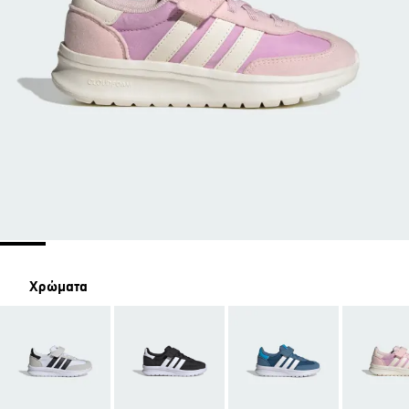
Χρώματα