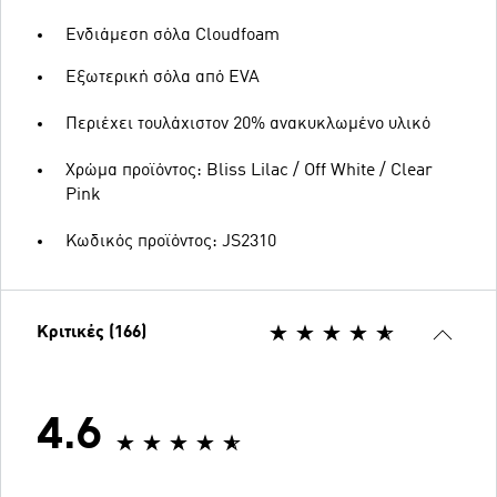
Ενδιάμεση σόλα Cloudfoam
Εξωτερική σόλα από EVA
Περιέχει τουλάχιστον 20% ανακυκλωμένο υλικό
Χρώμα προϊόντος: Bliss Lilac / Off White / Clear
Pink
Κωδικός προϊόντος: JS2310
Κριτικές (166)
4.6