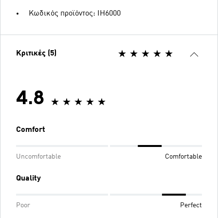
Κωδικός προϊόντος: IH6000
Κριτικές (5)
4.8
Comfort
Uncomfortable
Comfortable
Quality
Poor
Perfect