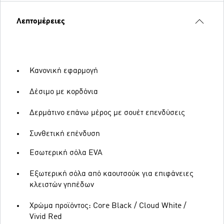
Λεπτομέρειες
Κανονική εφαρμογή
Δέσιμο με κορδόνια
Δερμάτινο επάνω μέρος με σουέτ επενδύσεις
Συνθετική επένδυση
Εσωτερική σόλα EVA
Εξωτερική σόλα από καουτσούκ για επιφάνειες
κλειστών γηπέδων
Χρώμα προϊόντος: Core Black / Cloud White /
Vivid Red