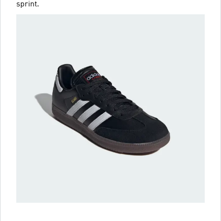
sprint.