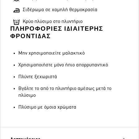
Σιδέρωμα σε χαμηλή θερμοκρασία
Κρύο πλύσιμο στο πλυντήριο
ΠΛΗΡΟΦΟΡΊΕΣ ΙΔΙΑΊΤΕΡΗΣ
ΦΡΟΝΤΊΔΑΣ
Μην χρησιμοποιείτε μαλακτικό
Χρησιμοποιήστε μόνο ήπιο απορρυπαντικό
Πλύντε ξεχωριστά
Βγάλτε το από το πλυντήριο αμέσως μετά το
πλύσιμο
Πλύσιμο με όμοια χρώματα