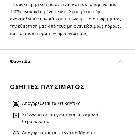
Το συγκεκριμένο προϊόν είναι κατασκευασμένο από
100% ανακυκλωμένα υλικά. Χρησιμοποιούμε
ανακυκλωμένα υλικά και μειώνουμε τα απορρίμματα,
την εξάρτησή μας από τους μη ανανεώσιμους πόρους,
και το αποτύπωμα των προϊόντων μας.
Φροντίδα
ΟΔΗΓΊΕΣ ΠΛΥΣΊΜΑΤΟΣ
Απαγορεύεται το λευκαντικό
Στέγνωμα σε στεγνωτήριο σε χαμηλή
θερμοκρασία
Απαγορεύεται το στεγνό καθάρισμα