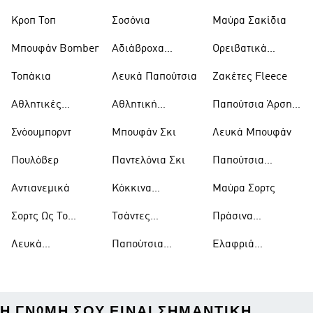
Trekking
Κροπ Τοπ
Σοσόνια
Μαύρα Σακίδια
Μπουφάν Bomber
Αδιάβροχα
Ορειβατικά
Μπουφάν
Παπούτσια
Τοπάκια
Λευκά Παπούτσια
Ζακέτες Fleece
Αθλητικές
Αθλητική
Παπούτσια Άρσης
Τσάντες
Ένδυση
Βαρών
Σνόουμπορντ
Μπουφάν Σκι
Λευκά Μπουφάν
Πουλόβερ
Παντελόνια Σκι
Παπούτσια
Μπάσκετ
Αντιανεμικά
Κόκκινα
Μαύρα Σορτς
Παπούτσια
Σορτς Ως Το
Τσάντες
Πράσινα
Γόνατο
Ώμου
Παπούτσια
Λευκά
Παπούτσια
Ελαφριά
Μπλουζάκια
Ράγκμπι
Μπουφάν
Η ΓΝΏΜΗ ΣΟΥ ΕΊΝΑΙ ΣΗΜΑΝΤΙΚΉ