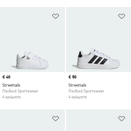
Προσθήκη στη Λίστα Επιθυμιών
Πρ
Price
€ 40
Price
€ 50
Streettalk
Streettalk
Παιδικά Sportswear
Παιδικά Sportswear
4 χρώματα
4 χρώματα
Προσθήκη στη Λίστα Επιθυμιών
Πρ