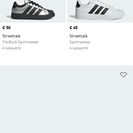
Price
€ 50
Price
€ 65
Streettalk
Streettalk
Παιδικά Sportswear
Sportswear
4 χρώματα
4 χρώματα
Πρ