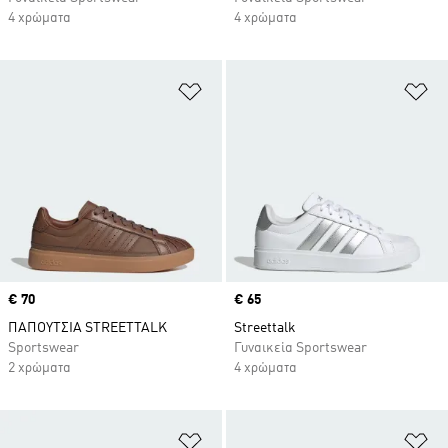
4 χρώματα
4 χρώματα
Προσθήκη στη Λίστα Επιθυμιών
Πρ
Price
€ 70
Price
€ 65
ΠΑΠΟΥΤΣΙΑ STREETTALK
Streettalk
Sportswear
Γυναικεία Sportswear
2 χρώματα
4 χρώματα
Προσθήκη στη Λίστα Επιθυμιών
Πρ