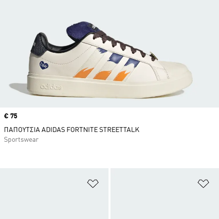
Price
€ 75
ΠΑΠΟΥΤΣΙΑ ADIDAS FORTNITE STREETTALK
Sportswear
Προσθήκη στη Λίστα Επιθυμιών
Πρ