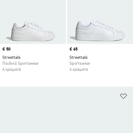
Price
€ 50
Price
€ 65
Streettalk
Streettalk
Παιδικά Sportswear
Sportswear
4 χρώματα
4 χρώματα
Πρ