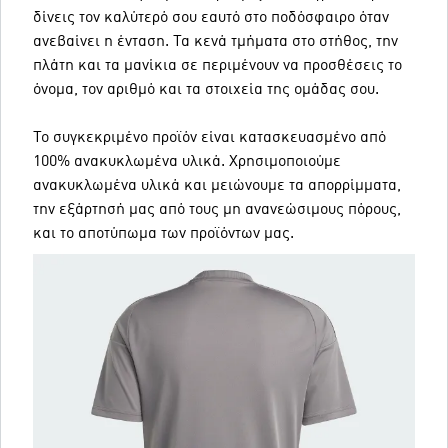
δίνεις τον καλύτερό σου εαυτό στο ποδόσφαιρο όταν
ανεβαίνει η ένταση. Τα κενά τμήματα στο στήθος, την
πλάτη και τα μανίκια σε περιμένουν να προσθέσεις το
όνομα, τον αριθμό και τα στοιχεία της ομάδας σου.
Το συγκεκριμένο προϊόν είναι κατασκευασμένο από
100% ανακυκλωμένα υλικά. Χρησιμοποιούμε
ανακυκλωμένα υλικά και μειώνουμε τα απορρίμματα,
την εξάρτησή μας από τους μη ανανεώσιμους πόρους,
και το αποτύπωμα των προϊόντων μας.