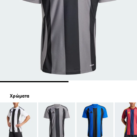
Χρώματα