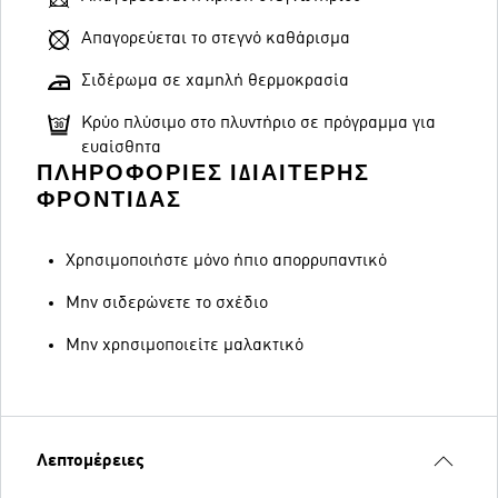
Απαγορεύεται το στεγνό καθάρισμα
Σιδέρωμα σε χαμηλή θερμοκρασία
Κρύο πλύσιμο στο πλυντήριο σε πρόγραμμα για
ευαίσθητα
ΠΛΗΡΟΦΟΡΊΕΣ ΙΔΙΑΊΤΕΡΗΣ
ΦΡΟΝΤΊΔΑΣ
Χρησιμοποιήστε μόνο ήπιο απορρυπαντικό
Μην σιδερώνετε το σχέδιο
Μην χρησιμοποιείτε μαλακτικό
Λεπτομέρειες