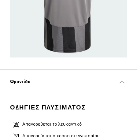
Φροντίδα
ΟΔΗΓΊΕΣ ΠΛΥΣΊΜΑΤΟΣ
Απαγορεύεται το λευκαντικό
Απαγορεύεται η χρήση στεγνωτηρίου