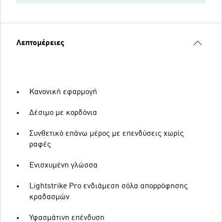
Λεπτομέρειες
Κανονική εφαρμογή
Δέσιμο με κορδόνια
Συνθετικό επάνω μέρος με επενδύσεις χωρίς
ραφές
Ενισχυμένη γλώσσα
Lightstrike Pro ενδιάμεση σόλα απορρόφησης
κραδασμών
Υφασμάτινη επένδυση