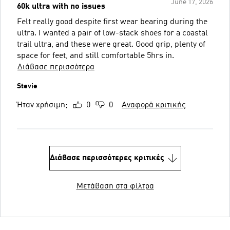
June 17, 2026
60k ultra with no issues
Felt really good despite first wear bearing during the
ultra. I wanted a pair of low-stack shoes for a coastal
trail ultra, and these were great. Good grip, plenty of
space for feet, and still comfortable 5hrs in.
Διάβασε περισσότερα
Stevie
Ήταν χρήσιμη;
0
0
Αναφορά κριτικής
Διάβασε περισσότερες κριτικές
Μετάβαση στα φίλτρα