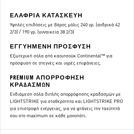
ΕΛΑΦΡΙΑ ΚΑΤΑΣΚΕΥΗ
Υψηλές επιδόσεις με βάρος μόλις 240 γρ. (ανδρικά 42
2/3) / 190 γρ. (γυναικεία 38 2/3)
ΕΓΓΥΗΜΕΝΗ ΠΡΟΣΦΥΣΗ
Εξωτερική σόλα από καουτσούκ Continental™ για
πρόσφυση σε στεγνές και υγρές επιφάνειες.
PREMIUM ΑΠΟΡΡΟΦΗΣΗ
ΚΡΑΔΑΣΜΩΝ
Ενδιάμεση σόλα διπλής απορρόφησης κραδασμών με
LIGHTSTRIKE για σταθερότητα και LIGHTSTRIKE PRO
για επιστροφή ενέργειας, για να φτάνεις την ταχύτητά
σου στο maximum σε κάθε μονοπάτι.