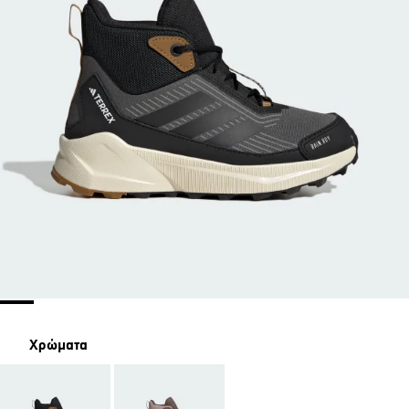
Χρώματα