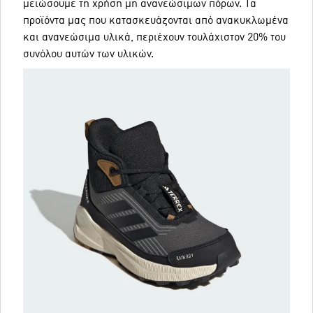
μειώσουμε τη χρήση μη ανανεώσιμων πόρων. Τα
προϊόντα μας που κατασκευάζονται από ανακυκλωμένα
και ανανεώσιμα υλικά, περιέχουν τουλάχιστον 20% του
συνόλου αυτών των υλικών.