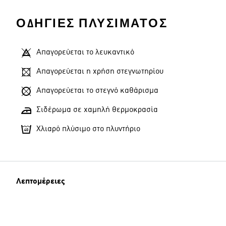
ΟΔΗΓΊΕΣ ΠΛΥΣΊΜΑΤΟΣ
Απαγορεύεται το λευκαντικό
Απαγορεύεται η χρήση στεγνωτηρίου
Απαγορεύεται το στεγνό καθάρισμα
Σιδέρωμα σε χαμηλή θερμοκρασία
Χλιαρό πλύσιμο στο πλυντήριο
Λεπτομέρειες