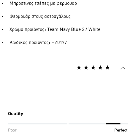
Μπροστινές τσέπες με φερμουάρ
Φερμουάρ στους αστραγάλους
Χρώμα προϊόντος: Team Navy Blue 2 / White
Κωδικός προϊόντος: HZ0177
Quality
Poor
Perfect