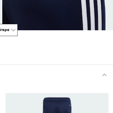
ότερα