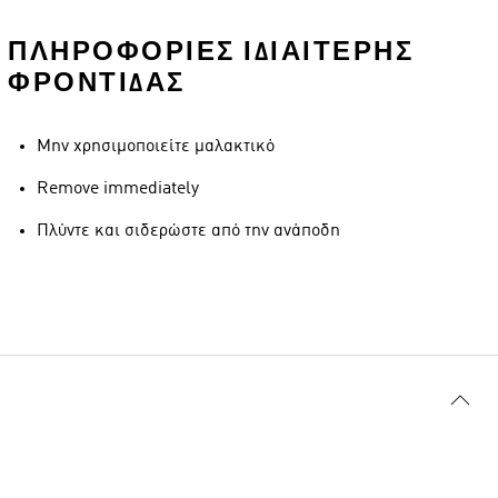
ΠΛΗΡΟΦΟΡΊΕΣ ΙΔΙΑΊΤΕΡΗΣ
ΦΡΟΝΤΊΔΑΣ
Μην χρησιμοποιείτε μαλακτικό
Remove immediately
Πλύντε και σιδερώστε από την ανάποδη