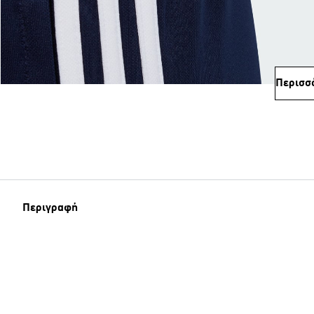
Περισσ
Περιγραφή