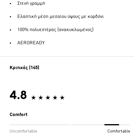
Στενή γραμμή
Ελαστική μέση μεσαίου ύψους με κορδόνι
100% πολυεστέρας (ανακυκλωμένος)
AEROREADY
Κριτικές (145)
4.8
Comfort
Uncomfortable
Comfortable