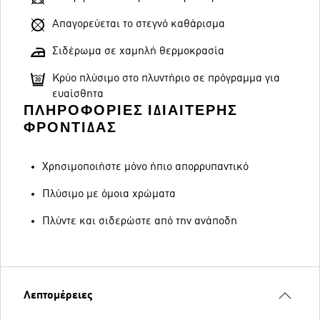
Απαγορεύεται το στεγνό καθάρισμα
Σιδέρωμα σε χαμηλή θερμοκρασία
Κρύο πλύσιμο στο πλυντήριο σε πρόγραμμα για
ευαίσθητα
ΠΛΗΡΟΦΟΡΊΕΣ ΙΔΙΑΊΤΕΡΗΣ
ΦΡΟΝΤΊΔΑΣ
Χρησιμοποιήστε μόνο ήπιο απορρυπαντικό
Πλύσιμο με όμοια χρώματα
Πλύντε και σιδερώστε από την ανάποδη
Λεπτομέρειες