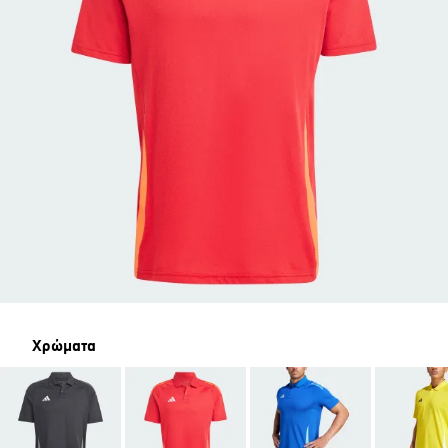
Χρώματα