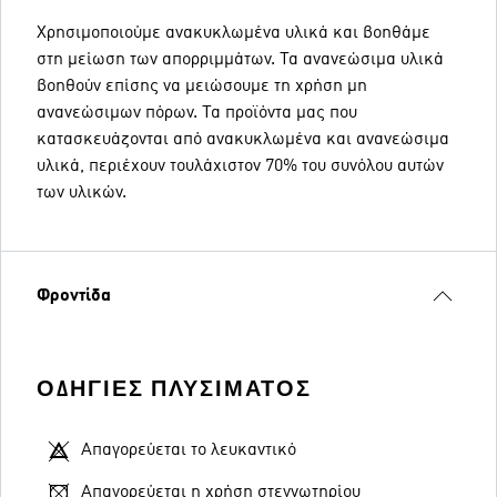
Χρησιμοποιούμε ανακυκλωμένα υλικά και βοηθάμε
στη μείωση των απορριμμάτων. Τα ανανεώσιμα υλικά
βοηθούν επίσης να μειώσουμε τη χρήση μη
ανανεώσιμων πόρων. Τα προϊόντα μας που
κατασκευάζονται από ανακυκλωμένα και ανανεώσιμα
υλικά, περιέχουν τουλάχιστον 70% του συνόλου αυτών
των υλικών.
Φροντίδα
ΟΔΗΓΊΕΣ ΠΛΥΣΊΜΑΤΟΣ
Απαγορεύεται το λευκαντικό
Απαγορεύεται η χρήση στεγνωτηρίου