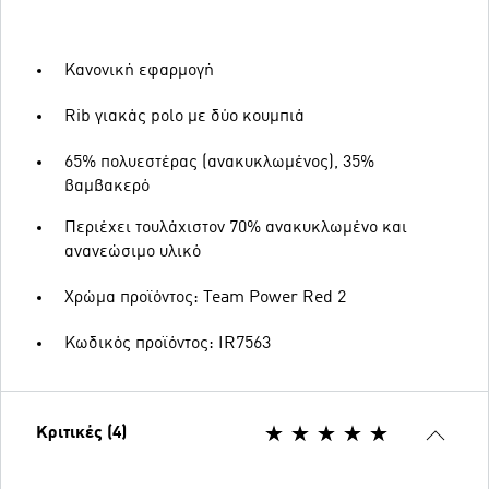
Κανονική εφαρμογή
Rib γιακάς polo με δύο κουμπιά
65% πολυεστέρας (ανακυκλωμένος), 35%
βαμβακερό
Περιέχει τουλάχιστον 70% ανακυκλωμένο και
ανανεώσιμο υλικό
Χρώμα προϊόντος: Team Power Red 2
Κωδικός προϊόντος: IR7563
Κριτικές (4)