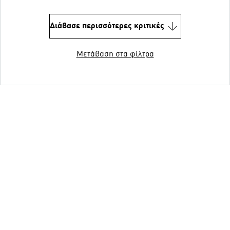
Διάβασε περισσότερες κριτικές
Μετάβαση στα φίλτρα