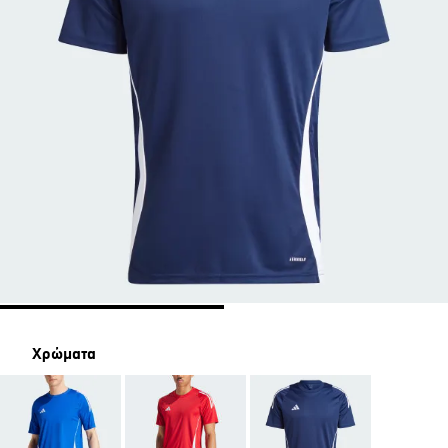
Χρώματα