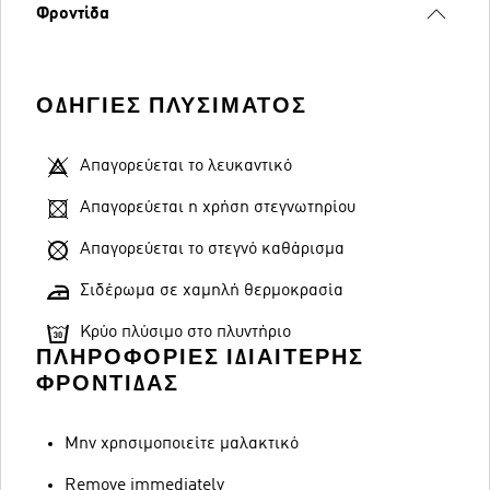
Φροντίδα
ΟΔΗΓΊΕΣ ΠΛΥΣΊΜΑΤΟΣ
Απαγορεύεται το λευκαντικό
Απαγορεύεται η χρήση στεγνωτηρίου
Απαγορεύεται το στεγνό καθάρισμα
Σιδέρωμα σε χαμηλή θερμοκρασία
Κρύο πλύσιμο στο πλυντήριο
ΠΛΗΡΟΦΟΡΊΕΣ ΙΔΙΑΊΤΕΡΗΣ
ΦΡΟΝΤΊΔΑΣ
Μην χρησιμοποιείτε μαλακτικό
Remove immediately