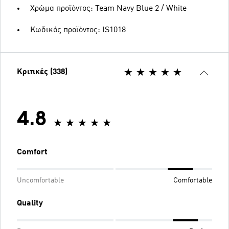
Χρώμα προϊόντος: Team Navy Blue 2 / White
Κωδικός προϊόντος: IS1018
Κριτικές (338)
4.8
Comfort
Uncomfortable
Comfortable
Quality