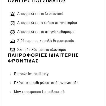
ΟΔΗΓΊΕΣ ΠΛΥΣΊΜΑΤΟΣ
Απαγορεύεται το λευκαντικό
Απαγορεύεται η χρήση στεγνωτηρίου
Απαγορεύεται το στεγνό καθάρισμα
Σιδέρωμα σε χαμηλή θερμοκρασία
Χλιαρό πλύσιμο στο πλυντήριο
ΠΛΗΡΟΦΟΡΊΕΣ ΙΔΙΑΊΤΕΡΗΣ
ΦΡΟΝΤΊΔΑΣ
Remove immediately
Πλύντε και σιδερώστε από την ανάποδη
Μην χρησιμοποιείτε μαλακτικό