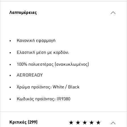
Λεπτομέρειες
Κανονική εφαρμογή
Ελαστική μέση με κορδόνι
100% πολυεστέρας (ανακυκλωμένος)
AEROREADY
Χρώμα προϊόντος: White / Black
Κωδικός προϊόντος: IR9380
Κριτικές (299)