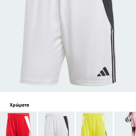
Χρώματα