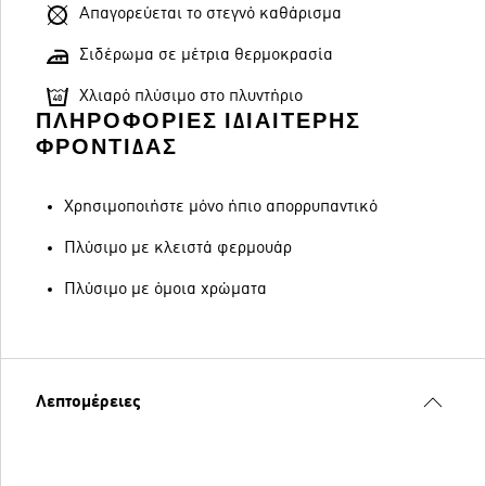
Απαγορεύεται το στεγνό καθάρισμα
Σιδέρωμα σε μέτρια θερμοκρασία
Χλιαρό πλύσιμο στο πλυντήριο
ΠΛΗΡΟΦΟΡΊΕΣ ΙΔΙΑΊΤΕΡΗΣ
ΦΡΟΝΤΊΔΑΣ
Χρησιμοποιήστε μόνο ήπιο απορρυπαντικό
Πλύσιμο με κλειστά φερμουάρ
Πλύσιμο με όμοια χρώματα
Λεπτομέρειες