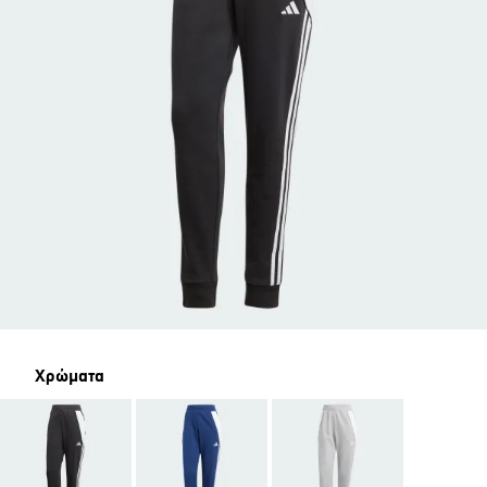
Χρώματα