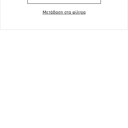
Μετάβαση στα φίλτρα