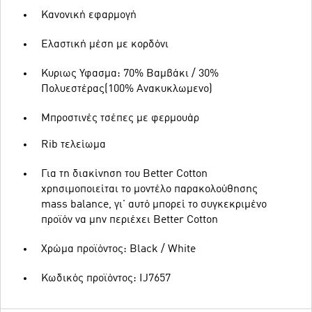
Κανονική εφαρμογή
Ελαστική μέση με κορδόνι
Κυριως Υφασμα: 70% Βαμβάκι / 30%
Πολυεστέρας(100% Ανακυκλωμενο)
Μπροστινές τσέπες με φερμουάρ
Rib τελείωμα
Για τη διακίνηση του Better Cotton
χρησιμοποιείται το μοντέλο παρακολούθησης
mass balance, γι' αυτό μπορεί το συγκεκριμένο
προϊόν να μην περιέχει Better Cotton
Χρώμα προϊόντος: Black / White
Κωδικός προϊόντος: IJ7657