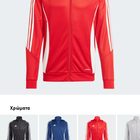
Χρώματα