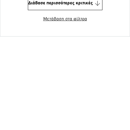
Διάβασε περισσότερες κριτικές
Μετάβαση στα φίλτρα