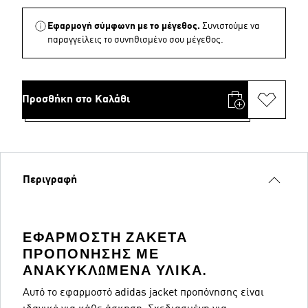
Εφαρμογή σύμφωνη με το μέγεθος.
Συνιστούμε να
παραγγείλεις το συνηθισμένο σου μέγεθος.
Προσθήκη στο Καλάθι
Περιγραφή
ΕΦΑΡΜΟΣΤΉ ΖΑΚΈΤΑ
ΠΡΟΠΌΝΗΣΗΣ ΜΕ
ΑΝΑΚΥΚΛΩΜΈΝΑ ΥΛΙΚΆ.
Αυτό το εφαρμοστό adidas jacket προπόνησης είναι