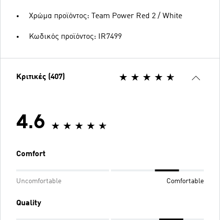
Χρώμα προϊόντος: Team Power Red 2 / White
Κωδικός προϊόντος: IR7499
Κριτικές (407)
4.6
Comfort
Uncomfortable
Comfortable
Quality