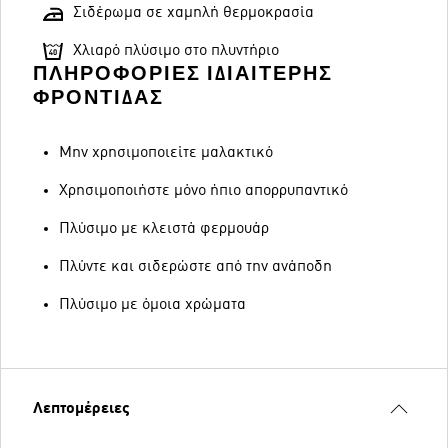
Σιδέρωμα σε χαμηλή θερμοκρασία
Χλιαρό πλύσιμο στο πλυντήριο
ΠΛΗΡΟΦΟΡΊΕΣ ΙΔΙΑΊΤΕΡΗΣ
ΦΡΟΝΤΊΔΑΣ
Μην χρησιμοποιείτε μαλακτικό
Χρησιμοποιήστε μόνο ήπιο απορρυπαντικό
Πλύσιμο με κλειστά φερμουάρ
Πλύντε και σιδερώστε από την ανάποδη
Πλύσιμο με όμοια χρώματα
Λεπτομέρειες