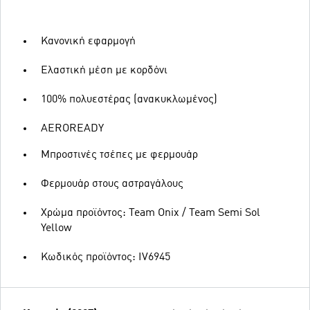
Κανονική εφαρμογή
Ελαστική μέση με κορδόνι
100% πολυεστέρας (ανακυκλωμένος)
AEROREADY
Μπροστινές τσέπες με φερμουάρ
Φερμουάρ στους αστραγάλους
Χρώμα προϊόντος: Team Onix / Team Semi Sol
Yellow
Κωδικός προϊόντος: IV6945