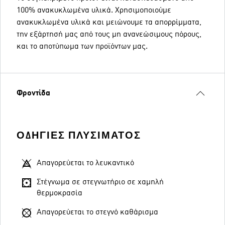
100% ανακυκλωμένα υλικά. Χρησιμοποιούμε
ανακυκλωμένα υλικά και μειώνουμε τα απορρίμματα,
την εξάρτησή μας από τους μη ανανεώσιμους πόρους,
και το αποτύπωμα των προϊόντων μας.
Φροντίδα
ΟΔΗΓΊΕΣ ΠΛΥΣΊΜΑΤΟΣ
Απαγορεύεται το λευκαντικό
Στέγνωμα σε στεγνωτήριο σε χαμηλή
θερμοκρασία
Απαγορεύεται το στεγνό καθάρισμα