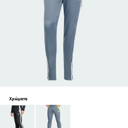
Χρώματα