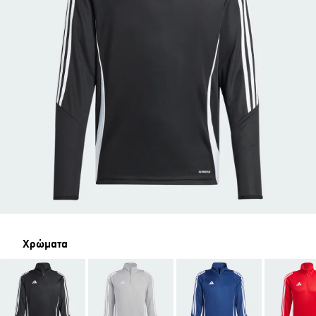
Χρώματα