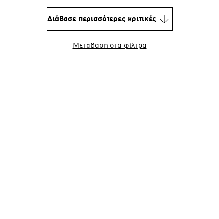
Διάβασε περισσότερες κριτικές
Μετάβαση στα φίλτρα