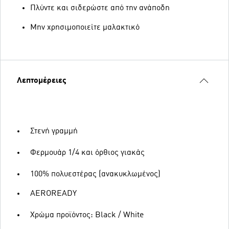
Πλύντε και σιδερώστε από την ανάποδη
Μην χρησιμοποιείτε μαλακτικό
Λεπτομέρειες
Στενή γραμμή
Φερμουάρ 1/4 και όρθιος γιακάς
100% πολυεστέρας (ανακυκλωμένος)
AEROREADY
Χρώμα προϊόντος: Black / White