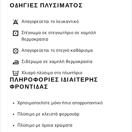
ΟΔΗΓΊΕΣ ΠΛΥΣΊΜΑΤΟΣ
Απαγορεύεται το λευκαντικό
Στέγνωμα σε στεγνωτήριο σε χαμηλή
θερμοκρασία
Απαγορεύεται το στεγνό καθάρισμα
Σιδέρωμα σε χαμηλή θερμοκρασία
Χλιαρό πλύσιμο στο πλυντήριο
ΠΛΗΡΟΦΟΡΊΕΣ ΙΔΙΑΊΤΕΡΗΣ
ΦΡΟΝΤΊΔΑΣ
Χρησιμοποιήστε μόνο ήπιο απορρυπαντικό
Πλύσιμο με κλειστά φερμουάρ
Πλύσιμο με όμοια χρώματα