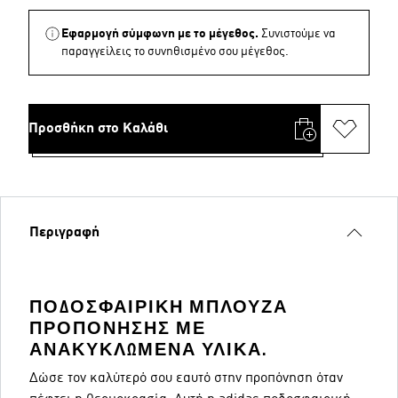
Εφαρμογή σύμφωνη με το μέγεθος.
Συνιστούμε να
παραγγείλεις το συνηθισμένο σου μέγεθος.
Προσθήκη στο Καλάθι
Περιγραφή
ΠΟΔΟΣΦΑΙΡΙΚΉ ΜΠΛΟΎΖΑ
ΠΡΟΠΌΝΗΣΗΣ ΜΕ
ΑΝΑΚΥΚΛΩΜΈΝΑ ΥΛΙΚΆ.
Δώσε τον καλύτερό σου εαυτό στην προπόνηση όταν