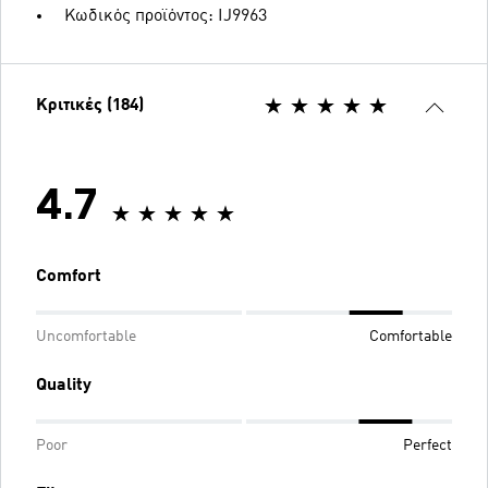
Κωδικός προϊόντος: IJ9963
Κριτικές (184)
4.7
Comfort
Uncomfortable
Comfortable
Quality
Poor
Perfect