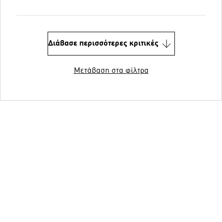
Διάβασε περισσότερες κριτικές
Μετάβαση στα φίλτρα