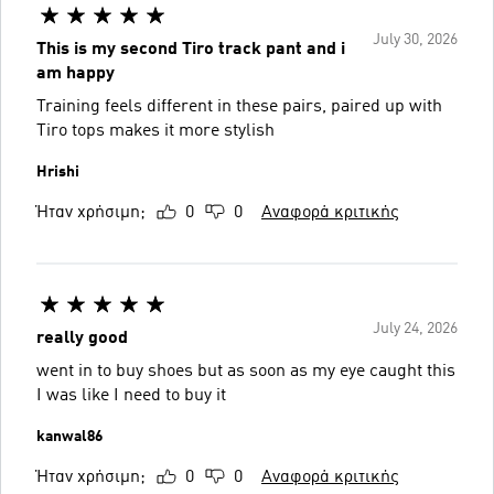
July 30, 2026
This is my second Tiro track pant and i
am happy
Training feels different in these pairs, paired up with
Tiro tops makes it more stylish
Hrishi
Ήταν χρήσιμη;
0
0
Αναφορά κριτικής
July 24, 2026
really good
went in to buy shoes but as soon as my eye caught this
I was like I need to buy it
kanwal86
Ήταν χρήσιμη;
0
0
Αναφορά κριτικής