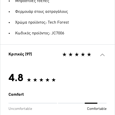
Μπροστινές τσέπες
Φερμουάρ στους αστραγάλους
Χρώμα προϊόντος: Tech Forest
Κωδικός προϊόντος: JC7006
Κριτικές (97)
4.8
Comfort
Uncomfortable
Comfortable