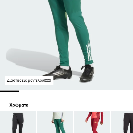
Διαστάσεις μοντέλου
Χρώματα