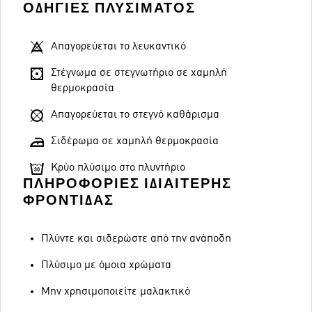
ΟΔΗΓΊΕΣ ΠΛΥΣΊΜΑΤΟΣ
Απαγορεύεται το λευκαντικό
Στέγνωμα σε στεγνωτήριο σε χαμηλή
θερμοκρασία
Απαγορεύεται το στεγνό καθάρισμα
Σιδέρωμα σε χαμηλή θερμοκρασία
Κρύο πλύσιμο στο πλυντήριο
ΠΛΗΡΟΦΟΡΊΕΣ ΙΔΙΑΊΤΕΡΗΣ
ΦΡΟΝΤΊΔΑΣ
Πλύντε και σιδερώστε από την ανάποδη
Πλύσιμο με όμοια χρώματα
Μην χρησιμοποιείτε μαλακτικό