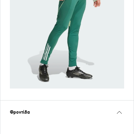
Φροντίδα