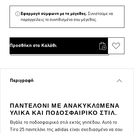
Εφαρμογή σύμφωνη με το μέγεθος.
Συνιστούμε να
παραγγείλεις το συνηθισμένο σου μέγεθος.
Προσθήκη στο Καλάθι
Περιγραφή
ΠΑΝΤΕΛΌΝΙ ΜΕ ΑΝΑΚΥΚΛΩΜΈΝΑ
ΥΛΙΚΆ ΚΑΙ ΠΟΔΟΣΦΑΙΡΙΚΌ ΣΤΙΛ.
Βγάλε το ποδοσφαιρικό στιλ εκτός γηπέδου. Αυτό το
Tiro 25 παντελόνι της adidas είναι σχεδιασμένο να σου