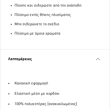
Πλύντε και σιδερώστε από την ανάποδη
Πλύσιμο εντός θήκης πλυσίματος
Μην σιδερώνετε το σχέδιο
Πλύσιμο με όμοια χρώματα
Λεπτομέρειες
Κανονική εφαρμογή
Ελαστική μέση με κορδόνι
100% πολυεστέρας (ανακυκλωμένος)