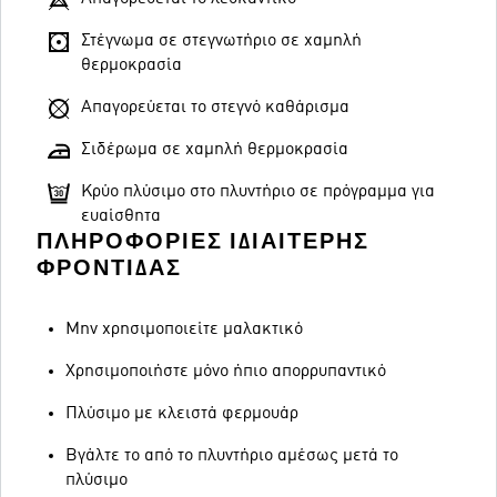
Στέγνωμα σε στεγνωτήριο σε χαμηλή
θερμοκρασία
Απαγορεύεται το στεγνό καθάρισμα
Σιδέρωμα σε χαμηλή θερμοκρασία
Κρύο πλύσιμο στο πλυντήριο σε πρόγραμμα για
ευαίσθητα
ΠΛΗΡΟΦΟΡΊΕΣ ΙΔΙΑΊΤΕΡΗΣ
ΦΡΟΝΤΊΔΑΣ
Μην χρησιμοποιείτε μαλακτικό
Χρησιμοποιήστε μόνο ήπιο απορρυπαντικό
Πλύσιμο με κλειστά φερμουάρ
Βγάλτε το από το πλυντήριο αμέσως μετά το
πλύσιμο