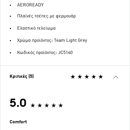
AEROREADY
Πλαϊνές τσέπες με φερμουάρ
Ελαστικό τελείωμα
Χρώμα προϊόντος: Team Light Grey
Κωδικός προϊόντος: JC5140
Κριτικές (5)
5.0
Comfort