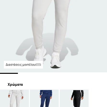
Διαστάσεις μοντέλου
Χρώματα