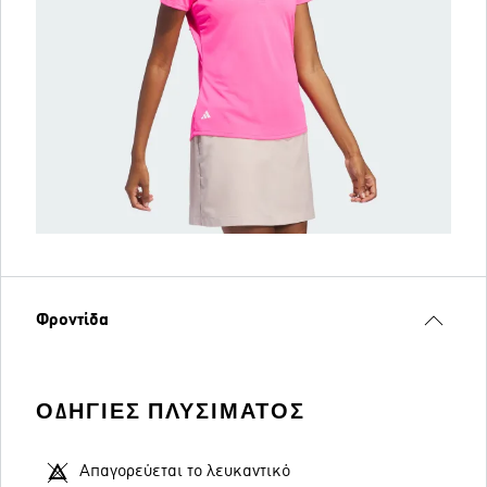
Φροντίδα
ΟΔΗΓΊΕΣ ΠΛΥΣΊΜΑΤΟΣ
Απαγορεύεται το λευκαντικό