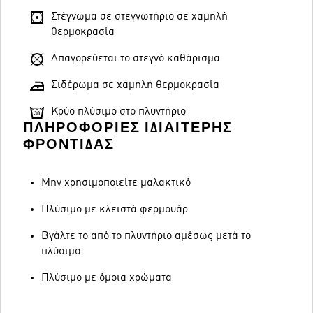
Στέγνωμα σε στεγνωτήριο σε χαμηλή
θερμοκρασία
Απαγορεύεται το στεγνό καθάρισμα
Σιδέρωμα σε χαμηλή θερμοκρασία
Κρύο πλύσιμο στο πλυντήριο
ΠΛΗΡΟΦΟΡΊΕΣ ΙΔΙΑΊΤΕΡΗΣ
ΦΡΟΝΤΊΔΑΣ
Μην χρησιμοποιείτε μαλακτικό
Πλύσιμο με κλειστά φερμουάρ
Βγάλτε το από το πλυντήριο αμέσως μετά το
πλύσιμο
Πλύσιμο με όμοια χρώματα