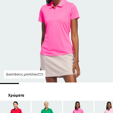
Διαστάσεις μοντέλου
Χρώματα