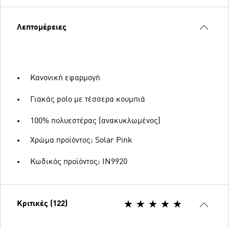
Λεπτομέρειες
Κανονική εφαρμογή
Γιακάς polo με τέσσερα κουμπιά
100% πολυεστέρας (ανακυκλωμένος)
Χρώμα προϊόντος: Solar Pink
Κωδικός προϊόντος: IN9920
Κριτικές (122)