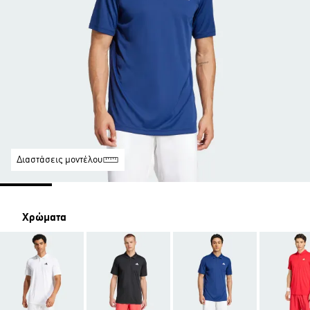
Διαστάσεις μοντέλου
Χρώματα