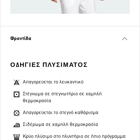
Φροντίδα
ΟΔΗΓΊΕΣ ΠΛΥΣΊΜΑΤΟΣ
Απαγορεύεται το λευκαντικό
Στέγνωμα σε στεγνωτήριο σε χαμηλή
θερμοκρασία
Απαγορεύεται το στεγνό καθάρισμα
Σιδέρωμα σε χαμηλή θερμοκρασία
Κρύο πλύσιμο στο πλυντήριο σε ήπιο πρόγραμμα