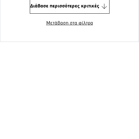
Διάβασε περισσότερες κριτικές
Μετάβαση στα φίλτρα