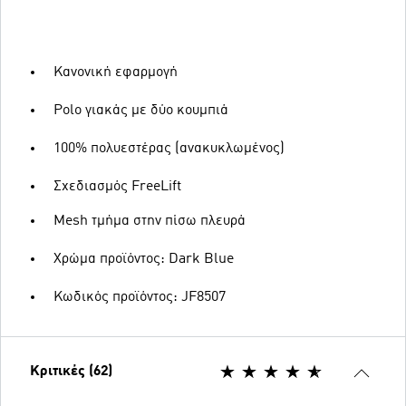
Κανονική εφαρμογή
Polo γιακάς με δύο κουμπιά
100% πολυεστέρας (ανακυκλωμένος)
Σχεδιασμός FreeLift
Mesh τμήμα στην πίσω πλευρά
Χρώμα προϊόντος: Dark Blue
Κωδικός προϊόντος: JF8507
Κριτικές (62)