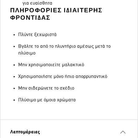
για ευαίσθητα
ΠΛΗΡΟΦΟΡΊΕΣ ΙΔΙΑΊΤΕΡΗΣ
ΦΡΟΝΤΊΔΑΣ
Πλύντε ξεχωριστά
Βγάλτε το από το πλυντήριο αμέσως μετά το
πλύσιμο
Μην χρησιμοποιείτε μαλακτικό
Χρησιμοποιήστε μόνο ήπιο απορρυπαντικό
Μην σιδερώνετε το σχέδιο
Πλύσιμο με όμοια χρώματα
Λεπτομέρειες