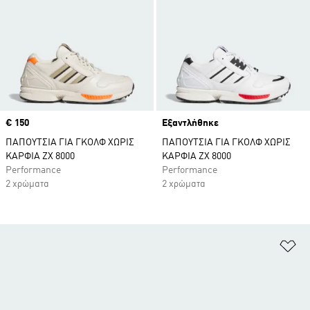
Price
€ 150
Εξαντλήθηκε
ΠΑΠΟΥΤΣΙΑ ΓΙΑ ΓΚΟΛΦ ΧΩΡΙΣ
ΠΑΠΟΥΤΣΙΑ ΓΙΑ ΓΚΟΛΦ ΧΩΡΙΣ
ΚΑΡΦΙΑ ZX 8000
ΚΑΡΦΙΑ ZX 8000
Performance
Performance
2 χρώματα
2 χρώματα
Πρ