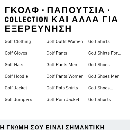
ΓΚΟΛΦ • ΠΑΠΟΎΤΣΙΑ •
COLLECTION ΚΑΙ ΑΛΛΑ ΓΙΑ
ΕΞΕΡΕΥΝΗΣΗ
Golf Clothing
Golf Outfit Women
Golf Shirts
Golf Gloves
Golf Pants
Golf Shirts For
Men
Golf Hats
Golf Pants Men
Golf Shoes
Golf Hoodie
Golf Pants Women
Golf Shoes Men
Golf Jacket
Golf Polo Shirts
Golf Shoes
Women
Golf Jumpers
Golf Rain Jacket
Golf Shorts
Mens
Η ΓΝΏΜΗ ΣΟΥ ΕΊΝΑΙ ΣΗΜΑΝΤΙΚΉ