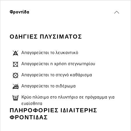
Φροντίδα
ΟΔΗΓΊΕΣ ΠΛΥΣΊΜΑΤΟΣ
Απαγορεύεται το λευκαντικό
Απαγορεύεται η χρήση στεγνωτηρίου
Απαγορεύεται το στεγνό καθάρισμα
Απαγορεύεται το σιδέρωμα
Κρύο πλύσιμο στο πλυντήριο σε πρόγραμμα για
ευαίσθητα
ΠΛΗΡΟΦΟΡΊΕΣ ΙΔΙΑΊΤΕΡΗΣ
ΦΡΟΝΤΊΔΑΣ