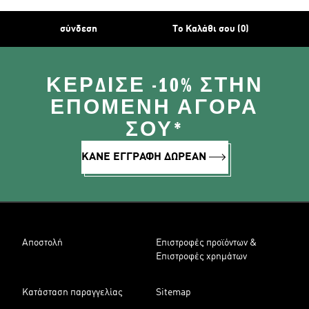
σύνδεση
Το Καλάθι σου (0)
ΚΈΡΔΙΣΕ -10% ΣΤΗΝ
ΕΠΌΜΕΝΗ ΑΓΟΡΆ
ΣΟΥ*
ΚΑΝΕ ΕΓΓΡΑΦΗ ΔΩΡΕΑΝ
Αποστολή
Επιστροφές προϊόντων &
Επιστροφές χρημάτων
Κατάσταση παραγγελίας
Sitemap