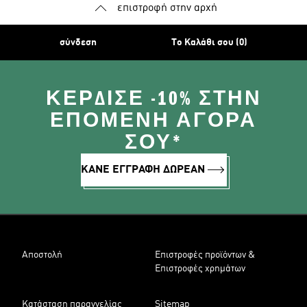
επιστροφή στην αρχή
σύνδεση
Το Καλάθι σου (0)
ΚΈΡΔΙΣΕ -10% ΣΤΗΝ
ΕΠΌΜΕΝΗ ΑΓΟΡΆ
ΣΟΥ*
ΚΑΝΕ ΕΓΓΡΑΦΗ ΔΩΡΕΑΝ
Αποστολή
Επιστροφές προϊόντων &
Επιστροφές χρημάτων
Κατάσταση παραγγελίας
Sitemap