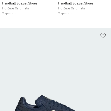
Handball Spezial Shoes
Handball Spezial Shoes
Παιδικά Originals
Παιδικά Originals
9 χρώματα
9 χρώματα
Πρ