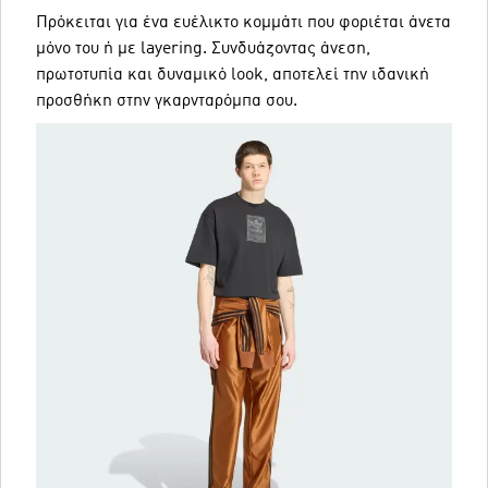
Πρόκειται για ένα ευέλικτο κομμάτι που φοριέται άνετα
μόνο του ή με layering. Συνδυάζοντας άνεση,
πρωτοτυπία και δυναμικό look, αποτελεί την ιδανική
προσθήκη στην γκαρνταρόμπα σου.