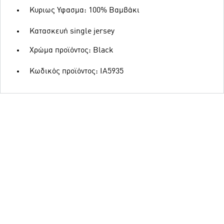
Κυριως Υφασμα: 100% Βαμβάκι
Κατασκευή single jersey
Χρώμα προϊόντος: Black
Κωδικός προϊόντος: IA5935