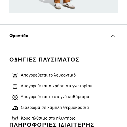
Φροντίδα
ΟΔΗΓΊΕΣ ΠΛΥΣΊΜΑΤΟΣ
Απαγορεύεται το λευκαντικό
Απαγορεύεται η χρήση στεγνωτηρίου
Απαγορεύεται το στεγνό καθάρισμα
Σιδέρωμα σε χαμηλή θερμοκρασία
Κρύο πλύσιμο στο πλυντήριο
ΠΛΗΡΟΦΟΡΊΕΣ ΙΔΙΑΊΤΕΡΗΣ