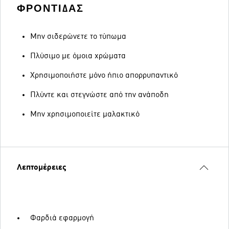
ΦΡΟΝΤΊΔΑΣ
Μην σιδερώνετε το τύπωμα
Πλύσιμο με όμοια χρώματα
Χρησιμοποιήστε μόνο ήπιο απορρυπαντικό
Πλύντε και στεγνώστε από την ανάποδη
Μην χρησιμοποιείτε μαλακτικό
Λεπτομέρειες
Φαρδιά εφαρμογή