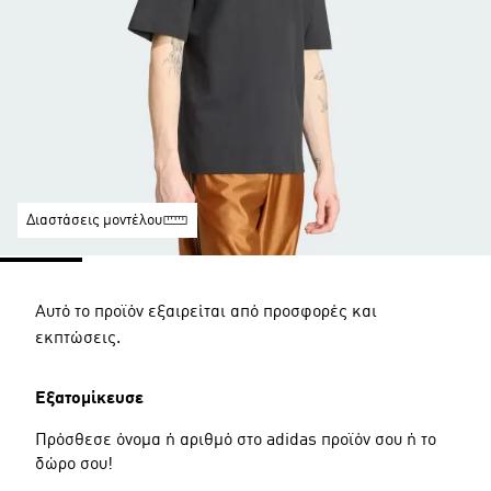
Διαστάσεις μοντέλου
Αυτό το προϊόν εξαιρείται από προσφορές και
εκπτώσεις.
Εξατομίκευσε
Πρόσθεσε όνομα ή αριθμό στο adidas προϊόν σου ή το
δώρο σου!