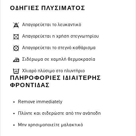
ΟΔΗΓΊΕΣ ΠΛΥΣΊΜΑΤΟΣ
Απαγορεύεται το λευκαντικό
Απαγορεύεται η χρήση στεγνωτηρίου
Απαγορεύεται το στεγνό καθάρισμα
Σιδέρωμα σε χαμηλή θερμοκρασία
Χλιαρό πλύσιμο στο πλυντήριο
ΠΛΗΡΟΦΟΡΊΕΣ ΙΔΙΑΊΤΕΡΗΣ
ΦΡΟΝΤΊΔΑΣ
Remove immediately
Πλύντε και σιδερώστε από την ανάποδη
Μην χρησιμοποιείτε μαλακτικό