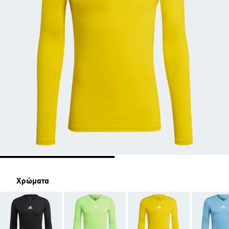
Χρώματα