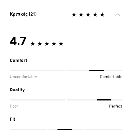
Κριτικές (21)
4.7
Comfort
Uncomfortable
Comfortable
Quality
Poor
Perfect
Fit