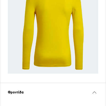
Φροντίδα