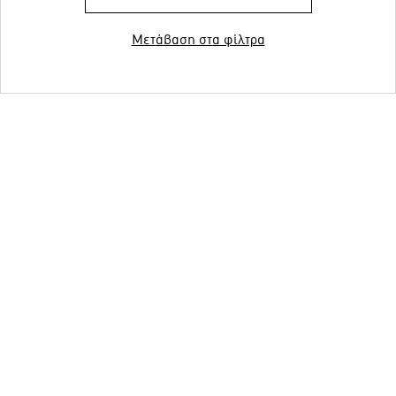
Μετάβαση στα φίλτρα