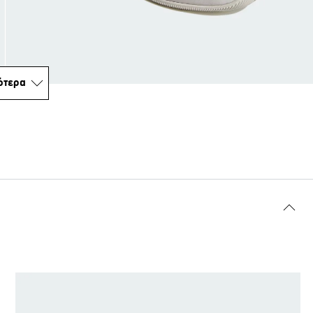
ότερα