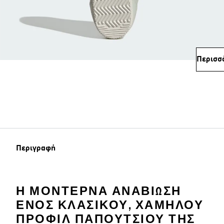
Περισσ
Περιγραφή
Η ΜΟΝΤΈΡΝΑ ΑΝΑΒΊΩΣΗ
ΕΝΌΣ ΚΛΑΣΙΚΟΎ, ΧΑΜΗΛΟΎ
ΠΡΟΦΊΛ ΠΑΠΟΥΤΣΙΟΎ ΤΗΣ