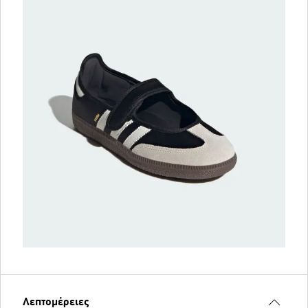
Λεπτομέρειες