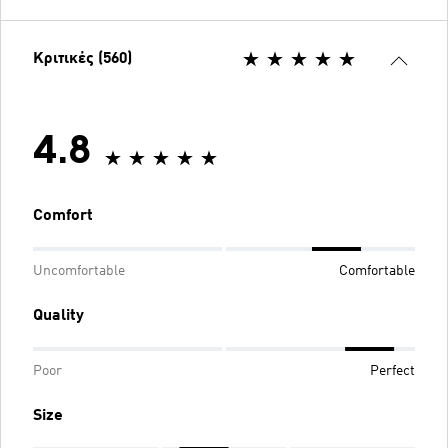
Κριτικές (560)
4.8
Comfort
Uncomfortable
Comfortable
Quality
Poor
Perfect
Size