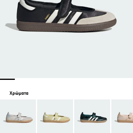
Χρώματα